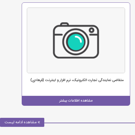
متقاضی نمایندگی تجارت الکترونیک، نرم افزار و اینترنت (فرهادی)
مشاهده اطلاعات بیشتر
مشاهده ادامه لیست