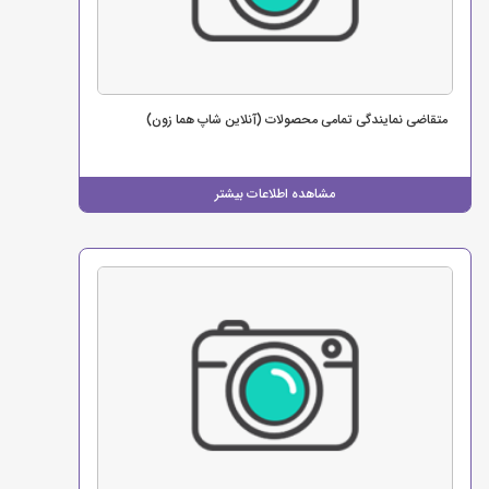
متقاضی نمایندگی تمامی محصولات (آنلاین شاپ هما زون)
مشاهده اطلاعات بیشتر