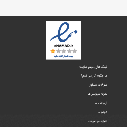
لینک‌های مهم سایت :
ما چگونه کار می کنیم؟
سوالات متداول
تعرفه سرویس‌ها
ارتباط با ما
درباره ما
شرایط و ضوابط