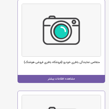
متقاضی نمایندگی باطری خودرو (فروشگاه باطری فروشی هوشنگ)
مشاهده اطلاعات بیشتر