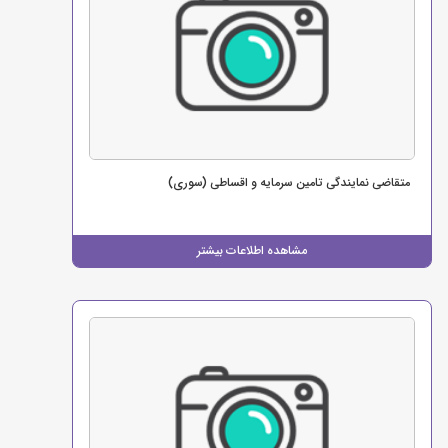
متقاضی نمایندگی تامین سرمایه و اقساطی (سوری)
مشاهده اطلاعات بیشتر