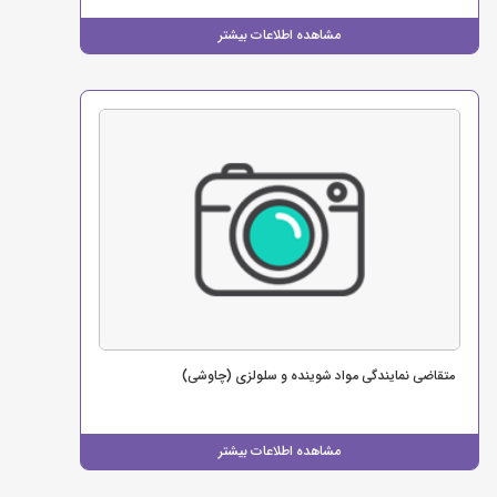
مشاهده اطلاعات بیشتر
متقاضی نمایندگی مواد شوینده و سلولزی (چاوشی)
مشاهده اطلاعات بیشتر