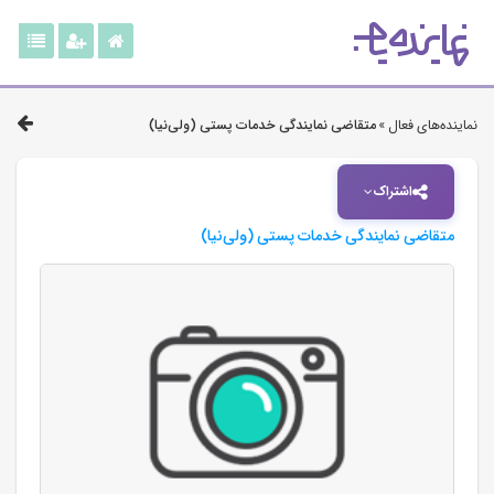
نماینده‌های فعال »
متقاضی نمایندگی خدمات پستی (ولی‌نیا)
اشتراک
متقاضی نمایندگی خدمات پستی (ولی‌نیا)