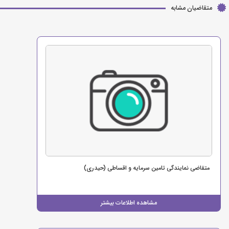
متقاضیان مشابه
متقاضی نمایندگی تامین سرمایه و اقساطی (حیدری)
مشاهده اطلاعات بیشتر