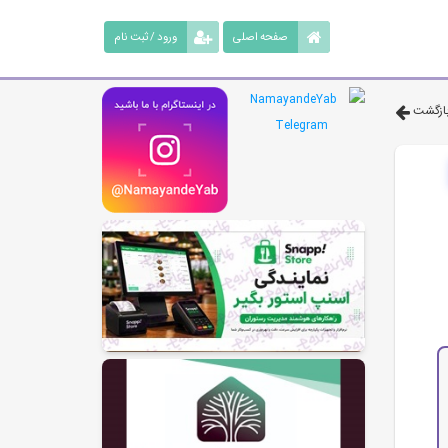
صفحه اصلی
ورود / ثبت نام
ازگشت