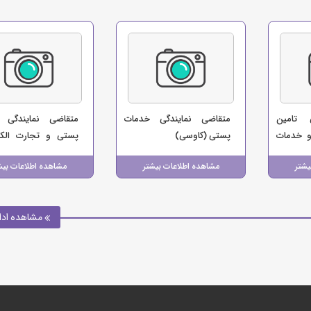
 تامین
متقاضی نمایندگی خدمات
متقاضی نمایندگی 
و خدمات
پستی (کاوسی)
پستی و تجارت الکت
(دفتر پیشخوان 1066)
یشتر
مشاهده اطلاعات بیشتر
مشاهده اطلاعات بیش
مشاهده ادا