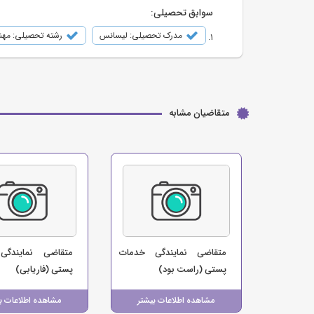
سوابق تحصیلی:
مدرک تحصیلی: لیسانس
رشته تحصیلی: مهند
متقاضیان مشابه
متقاضی نمایندگی خدمات
متقاضی نمایندگی
پستی (راست بود)
پستی (فاریابی)
مشاهده اطلاعات بیشتر
مشاهده اطلاعات ب