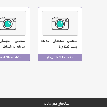
متقاضی نمایندگی خدمات
متقاضی نمایندگی
پستی (شکری)
سرمایه و اقساطی 
پستی (فرهودی)
مشاهده اطلاعات بیشتر
مشاهده اطلاعات ب
لینک‌های مهم سایت :