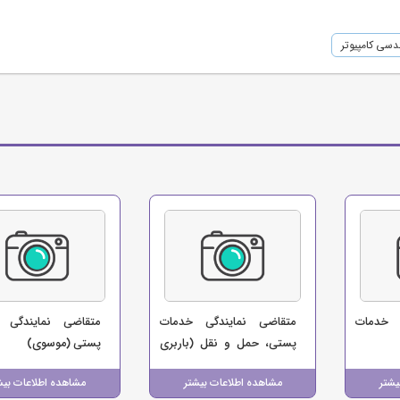
سی کامپیوتر
 خدمات
متقاضی نمایندگی خدمات
متقاضی نمایندگی 
پستی، حمل و نقل (باربری
پستی (موسوی)
امین ترابری)
یشتر
مشاهده اطلاعات بیشتر
مشاهده اطلاعات بیش