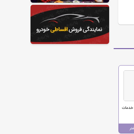
خدمات
تر