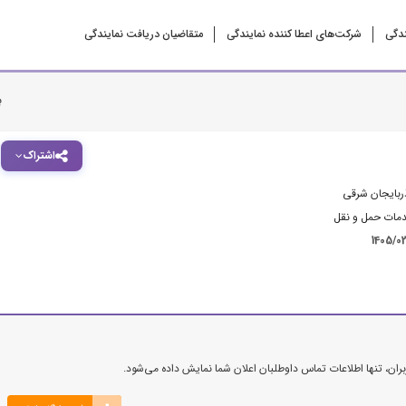
ندگی
شرکت‌‌های اعطا کننده نمایندگی
متقاضیان دریافت نمایندگی
ب
اشتراک
ربایجان شرقی
ات حمل و نقل
1405/0
ن، تنها اطلاعات تماس داوطلبان اعلان شما نمایش داده می‌شود.