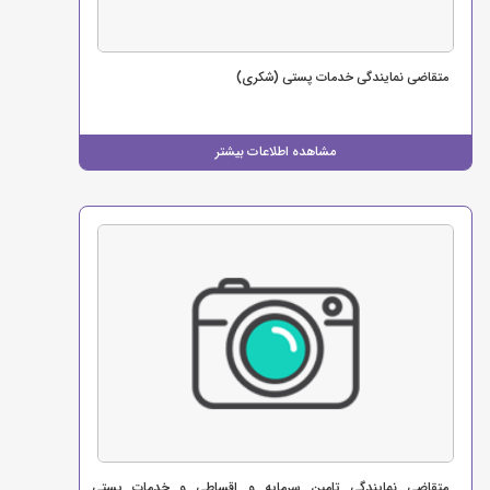
متقاضی نمایندگی خدمات پستی (شکری)
مشاهده اطلاعات بیشتر
متقاضی نمایندگی تامین سرمایه و اقساطی و خدمات پستی