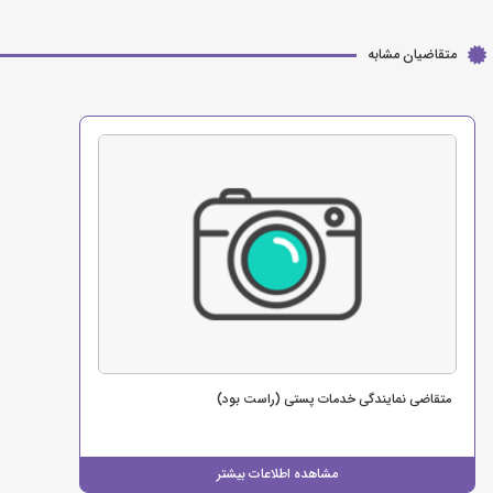
متقاضیان مشابه
متقاضی نمایندگی خدمات پستی (راست بود)
مشاهده اطلاعات بیشتر