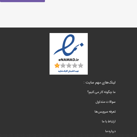
لینک‌های مهم سایت :
ما چگونه کار می کنیم؟
سوالات متداول
تعرفه سرویس‌ها
ارتباط با ما
درباره ما