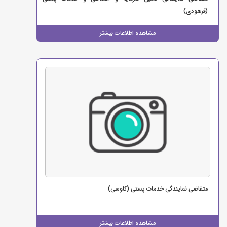
(فرهودی)
مشاهده اطلاعات بیشتر
متقاضی نمایندگی خدمات پستی (کاوسی)
مشاهده اطلاعات بیشتر