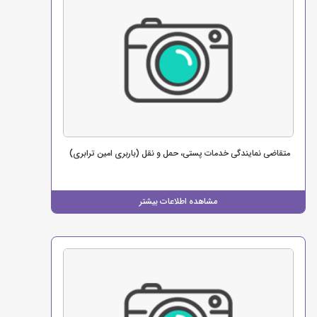
متقاضی نمایندگی خدمات پستی، حمل و نقل (باربری امین ترابری)
مشاهده اطلاعات بیشتر