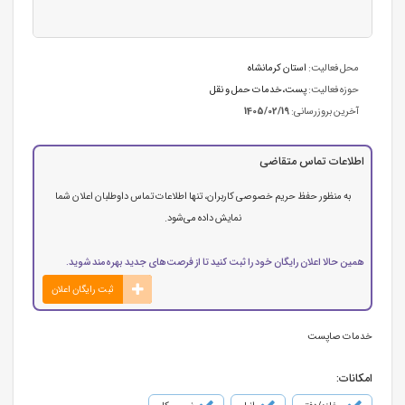
محل فعالیت:
استان کرمانشاه
حوزه فعالیت:
پست،خدمات حمل و نقل
آخرین بروزرسانی:
1405/02/19
اطلاعات تماس متقاضی
به منظور حفظ حریم خصوصی کاربران، تنها اطلاعات تماس داوطلبان اعلان شما
نمایش داده می‌شود.
همین حالا اعلان رایگان خود را ثبت کنید تا از فرصت‌های جدید بهره‌مند شوید.
ثبت رایگان اعلان
خدمات صاپست
امکانات: