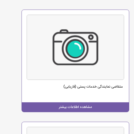
متقاضی نمایندگی خدمات پستی (فاریابی)
مشاهده اطلاعات بیشتر