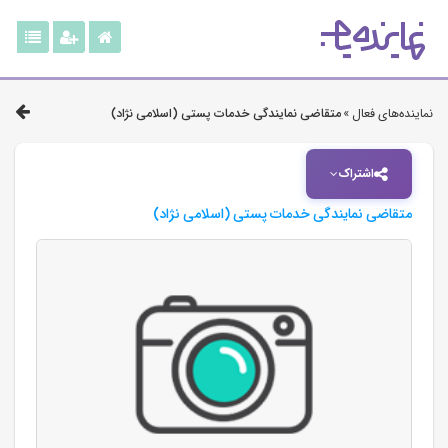
نماینده‌های فعال »
متقاضی نمایندگی خدمات پستی (اسلامی نژاد)
اشتراک
متقاضی نمایندگی خدمات پستی (اسلامی نژاد)