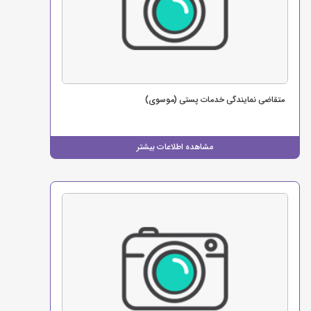
متقاضی نمایندگی خدمات پستی (موسوی)
مشاهده اطلاعات بیشتر