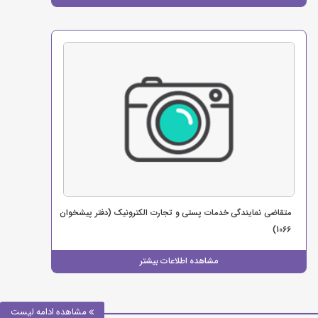
متقاضی نمایندگی خدمات پستی و تجارت الکترونیک (دفتر پیشخوان
1066)
مشاهده اطلاعات بیشتر
مشاهده ادامه لیست