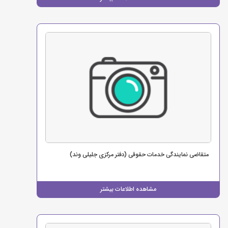
متقاضی نمایندگی خدمات حقوقی (دفتر مرکزی جلیلی وند)
مشاهده اطلاعات بیشتر