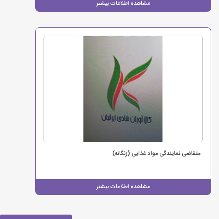
مشاهده اطلاعات بیشتر
متقاضی نمایندگی مواد غذایی (زنگانه)
مشاهده اطلاعات بیشتر