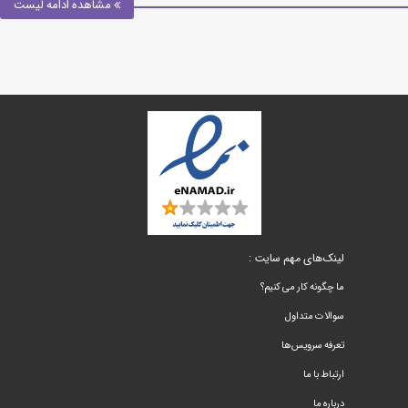
مشاهده ادامه لیست
لینک‌های مهم سایت :
ما چگونه کار می کنیم؟
سوالات متداول
تعرفه سرویس‌ها
ارتباط با ما
درباره ما