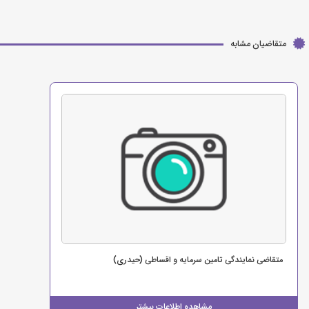
متقاضیان مشابه
متقاضی نمایندگی تامین سرمایه و اقساطی (حیدری)
مشاهده اطلاعات بیشتر