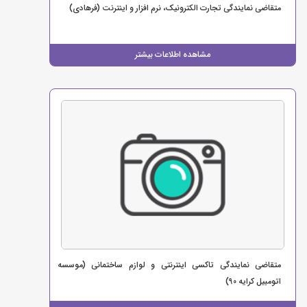
متقاضی نمایندگی تجارت الکترونیک، نرم افزار و اینترنت (فرهادی)
مشاهده اطلاعات بیشتر
متقاضی نمایندگی تاکسی اینترنتی و لوازم ساختمانی (موسسه
اتومبیل کرایه 90)