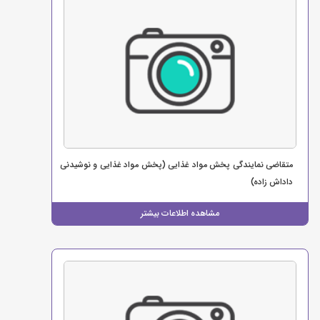
متقاضی نمایندگی پخش مواد غذایی (پخش مواد غذایی و نوشیدنی
داداش زاده)
مشاهده اطلاعات بیشتر