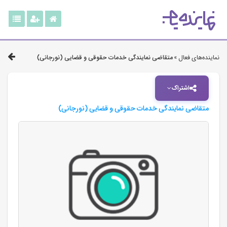
نماینده‌های فعال »
متقاضی نمایندگی خدمات حقوقی و قضایی (نورجانی)
اشتراک
متقاضی نمایندگی خدمات حقوقی و قضایی (نورجانی)