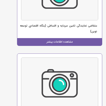
متقاضی نمایندگی تامین سرمایه و اقساطی (بنگاه اقتصادی توسعه
نوین)
مشاهده اطلاعات بیشتر