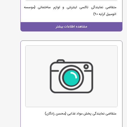
متقاضی نمایندگی تاکسی اینترنتی و لوازم ساختمانی (موسسه
اتومبیل کرایه 90)
مشاهده اطلاعات بیشتر
متقاضی نمایندگی پخش مواد غذایی (محسن زادگان)