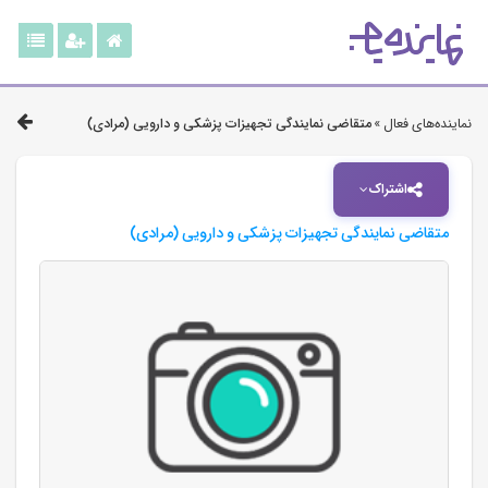
نماینده‌های فعال »
متقاضی نمایندگی تجهیزات پزشکی و دارویی (مرادی)
اشتراک
متقاضی نمایندگی تجهیزات پزشکی و دارویی (مرادی)