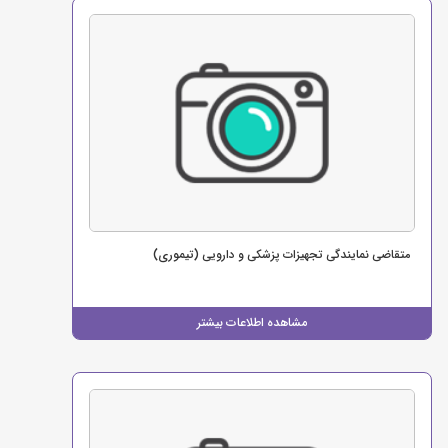
متقاضی نمایندگی تجهیزات پزشکی و دارویی (تیموری)
مشاهده اطلاعات بیشتر