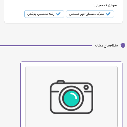
سوابق تحصیلی:
مدرک تحصیلی: فوق لیسانس
رشته تحصیلی: پزشکی
متقاضیان مشابه