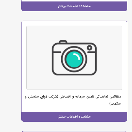
مشاهده اطلاعات بیشتر
متقاضی نمایندگی تامین سرمایه و اقساطی (شرکت آوای سنجش و
سلامت)
مشاهده اطلاعات بیشتر