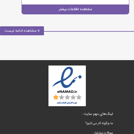
مشاهده اطلاعات بیشتر
مشاهده ادامه لیست
لینک‌های مهم سایت :
ما چگونه کار می کنیم؟
سوالات متداول