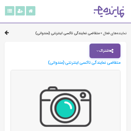
نماینده‌های فعال »
متقاضی نمایندگی تاکسی اینترنتی (مندوانی)
اشتراک
متقاضی نمایندگی تاکسی اینترنتی (مندوانی)