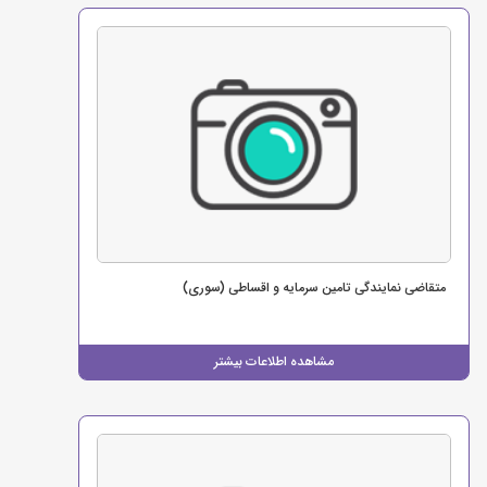
متقاضی نمایندگی تامین سرمایه و اقساطی (سوری)
مشاهده اطلاعات بیشتر