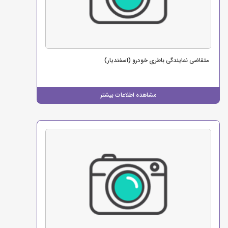
متقاضی نمایندگی باطری خودرو (اسفندیار)
مشاهده اطلاعات بیشتر