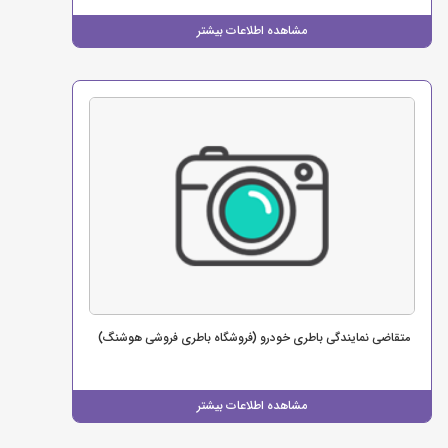
مشاهده اطلاعات بیشتر
متقاضی نمایندگی باطری خودرو (فروشگاه باطری فروشی هوشنگ)
مشاهده اطلاعات بیشتر