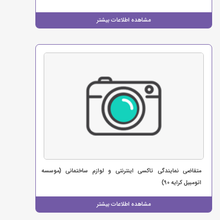
مشاهده اطلاعات بیشتر
متقاضی نمایندگی تاکسی اینترنتی و لوازم ساختمانی (موسسه
اتومبیل کرایه 90)
مشاهده اطلاعات بیشتر