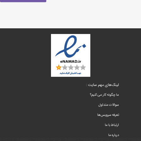
لینک‌های مهم سایت :
ما چگونه کار می کنیم؟
سوالات متداول
تعرفه سرویس‌ها
ارتباط با ما
درباره ما