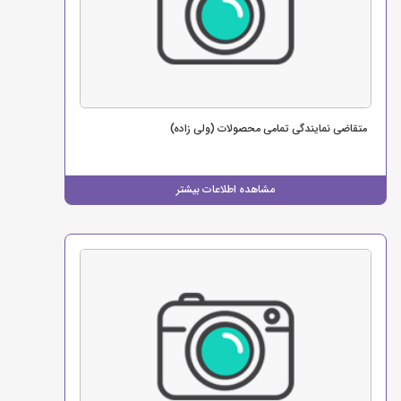
متقاضی نمایندگی تمامی محصولات (ولی زاده)
مشاهده اطلاعات بیشتر