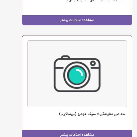
مشاهده اطلاعات بیشتر
متقاضی نمایندگی لاستیک خودرو (میرسالاری)
مشاهده اطلاعات بیشتر