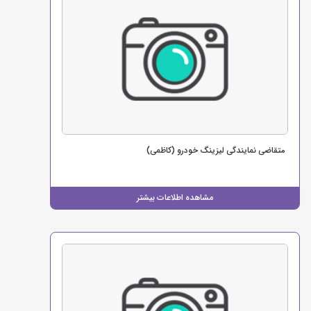
متقاضی نمایندگی لیزینگ خودرو (کاظمی)
مشاهده اطلاعات بیشتر