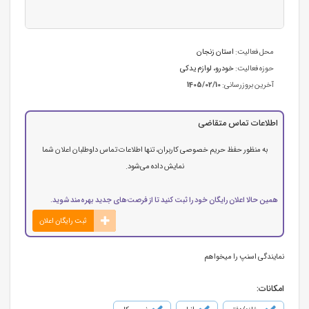
محل فعالیت:
استان زنجان
حوزه فعالیت:
خودرو، لوازم یدکی
آخرین بروزرسانی:
1405/02/10
اطلاعات تماس متقاضی
به منظور حفظ حریم خصوصی کاربران، تنها اطلاعات تماس داوطلبان اعلان شما
نمایش داده می‌شود.
همین حالا اعلان رایگان خود را ثبت کنید تا از فرصت‌های جدید بهره‌مند شوید.
ثبت رایگان اعلان
نمایندگی اسنپ را میخواهم
امکانات: