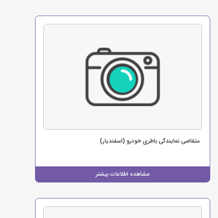
متقاضی نمایندگی باطری خودرو (اسفندیار)
مشاهده اطلاعات بیشتر