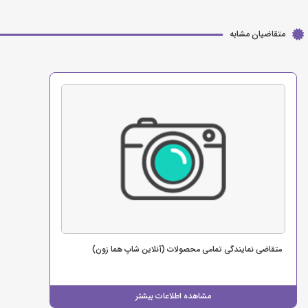
متقاضیان مشابه
متقاضی نمایندگی تمامی محصولات (آنلاین شاپ هما زون)
مشاهده اطلاعات بیشتر