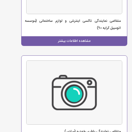
متقاضی نمایندگی تاکسی اینترنتی و لوازم ساختمانی (موسسه
اتومبیل کرایه 90)
مشاهده اطلاعات بیشتر
متقاضی نمایندگی باطری خودرو (مرادی)