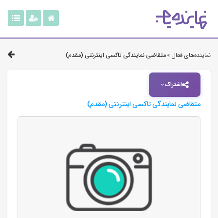
نماینده‌های فعال »
متقاضی نمایندگی تاکسی اینترنتی (مقدم)
اشتراک
متقاضی نمایندگی تاکسی اینترنتی (مقدم)