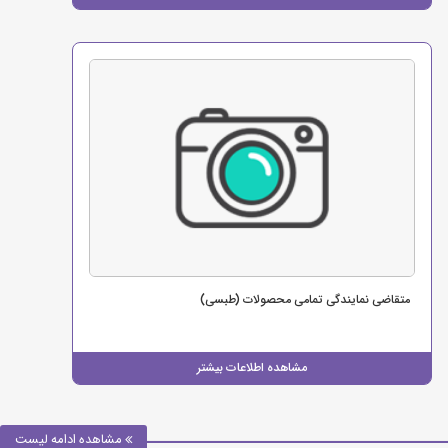
متقاضی نمایندگی تمامی محصولات (طبسی)
مشاهده اطلاعات بیشتر
مشاهده ادامه لیست