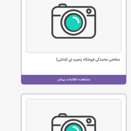
متقاضی نمایندگی فروشگاه زنجیره ای (امانتی)
مشاهده اطلاعات بیشتر