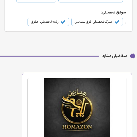
سوابق تحصیلی:
مدرک تحصیلی: فوق لیسانس
رشته تحصیلی: حقوق
متقاضیان مشابه