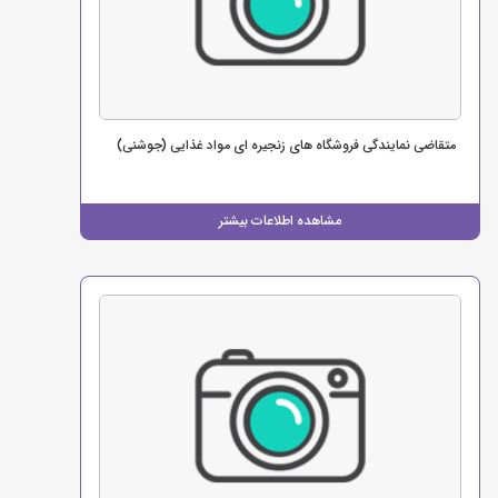
متقاضی نمایندگی فروشگاه های زنجیره ای مواد غذایی (جوشنی)
مشاهده اطلاعات بیشتر