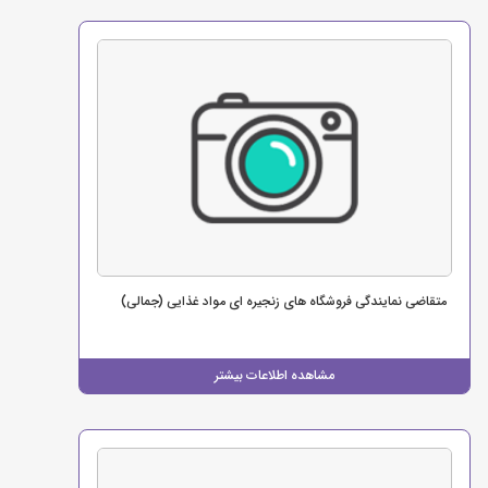
متقاضی نمایندگی فروشگاه های زنجیره ای مواد غذایی (جمالی)
مشاهده اطلاعات بیشتر