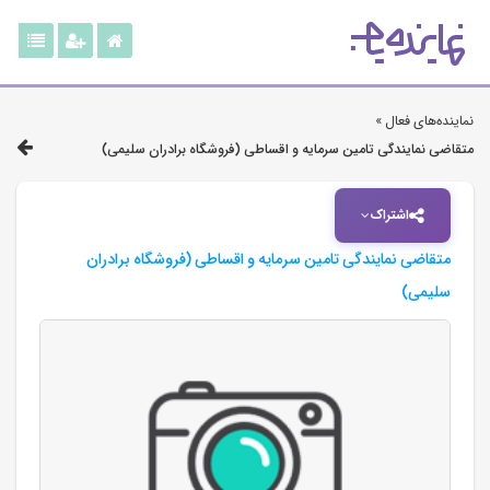
نماینده‌های فعال »
متقاضی نمایندگی تامین سرمایه و اقساطی (فروشگاه‌ برادران‌ سلیمی)
اشتراک
متقاضی نمایندگی تامین سرمایه و اقساطی (فروشگاه‌ برادران‌
سلیمی)