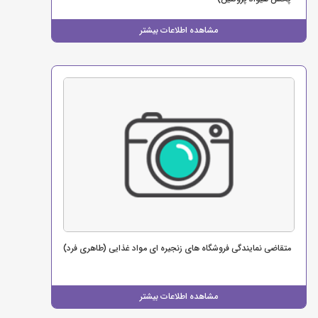
مشاهده اطلاعات بیشتر
متقاضی نمایندگی فروشگاه های زنجیره ای مواد غذایی (طاهری فرد)
مشاهده اطلاعات بیشتر