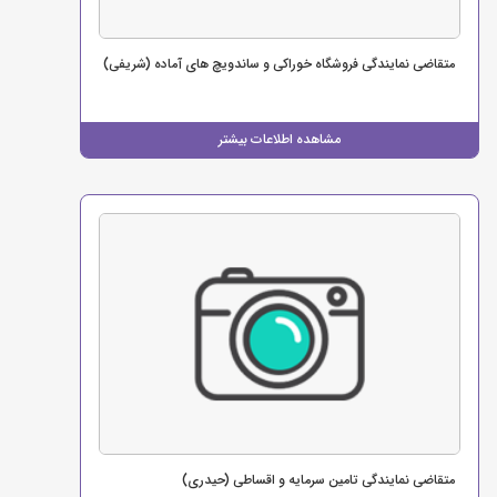
متقاضی نمایندگی فروشگاه خوراکی و ساندویچ های آماده (شریفی)
مشاهده اطلاعات بیشتر
متقاضی نمایندگی تامین سرمایه و اقساطی (حیدری)