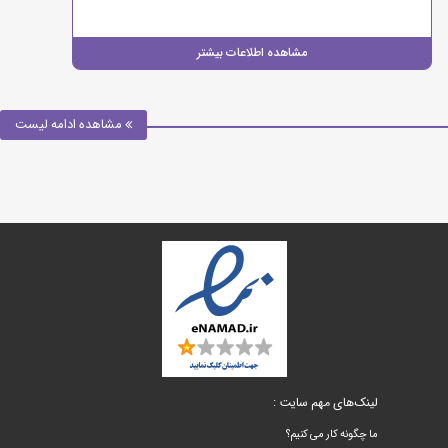
مشاهده اطلاعات بیشتر
مشاهده ادامه لیست
لینک‌های مهم سایت :
ما چگونه کار می کنیم؟