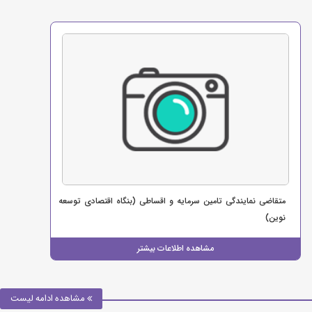
متقاضی نمایندگی تامین سرمایه و اقساطی (بنگاه اقتصادی توسعه
نوین)
مشاهده اطلاعات بیشتر
مشاهده ادامه لیست