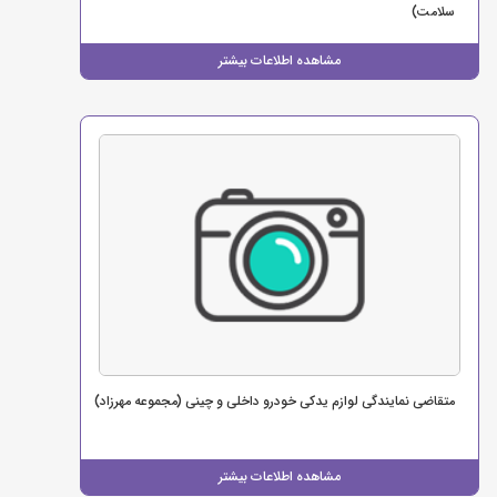
سلامت)
مشاهده اطلاعات بیشتر
متقاضی نمایندگی لوازم یدکی خودرو داخلی و چینی (مجموعه مهرزاد)
مشاهده اطلاعات بیشتر