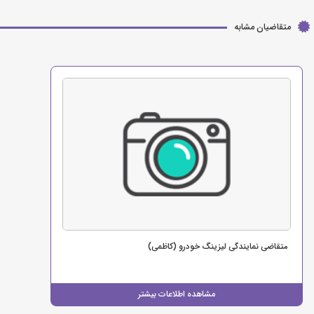
متقاضیان مشابه
متقاضی نمایندگی لیزینگ خودرو (کاظمی)
مشاهده اطلاعات بیشتر