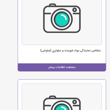
متقاضی نمایندگی مواد شوینده و سلولزی (چاوشی)
مشاهده اطلاعات بیشتر