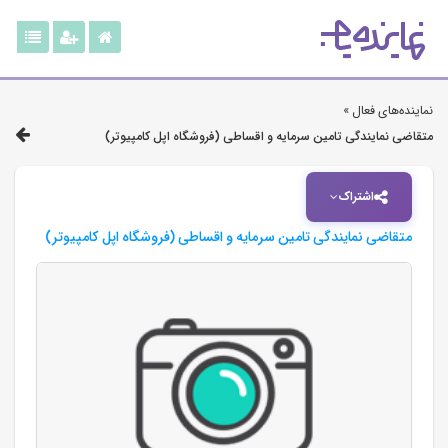
نماینده‌های فعال »
متقاضی نمایندگی تامین سرمایه و اقساطی (فروشگاه اپل کامپیوتر)
اشتراک
متقاضی نمایندگی تامین سرمایه و اقساطی (فروشگاه اپل کامپیوتر)