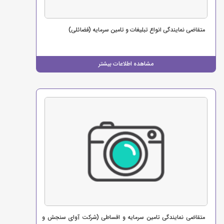
متقاضی نمایندگی انواع تبلیغات و تامین سرمایه (فضائلی)
مشاهده اطلاعات بیشتر
متقاضی نمایندگی تامین سرمایه و اقساطی (شرکت آوای سنجش و