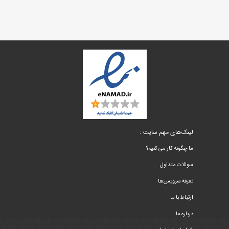
لینک‌های مهم سایت :
ما چگونه کار می کنیم؟
سوالات متداول
تعرفه سرویس‌ها
ارتباط با ما
درباره ما