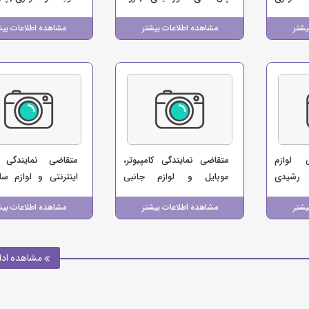
صنعتی حمید)
یشتر
مشاهده اطلاعات بیشتر
مشاهده اطلاعات بیش
 لوازم
متقاضی نمایندگی کامپیوتر،
متقاضی نمایندگی 
 رشیدی
موبایل و لوازم جانبی
اینترنتی و لوازم سا
(فروشگاه کافه موبایل)
(موسسه اتومبیل کرایه 90)
یشتر
مشاهده اطلاعات بیشتر
مشاهده اطلاعات بیش
مشاهده ادا