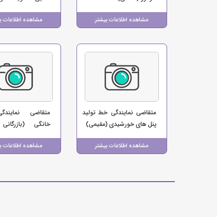
(صالحی)
مشاهده اطلاعات بیشتر
مشاهده اطلاعات ب
متقاضی نمایندگی خط تولید
متقاضی نمایندگی
پنل های خورشیدی (مقیمی)
خانگی (بازرگانی
دزفول)
مشاهده اطلاعات بیشتر
مشاهده اطلاعات ب