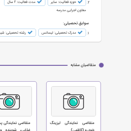
حوزه فعالیت: سایر
مدت فعالیت: 2 سال
معاون اجرایی مدرسه
سوابق تحصیلی:
مدرک تحصیلی: لیسانس
رشته تحصیلی: شی
متقاضیان مشابه
متقاضی نمایندگی لیزینگ
متقاضی نمایندگی پ
خودرو (کاظمی)
غذایی، شوینده و