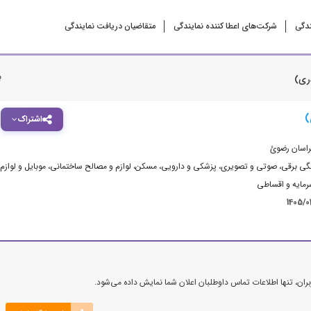
ندگی
شرکت‌‌های اعطا کننده نمایندگی
متقاضیان دریافت نمایندگی
ب
ری)
)
اشتراک
راسان رضوئ
نگی برقی، صوتی و تصویری
،
پزشکی و دارویی
،
مسکن، لوازم و مصالح ساختمانی
،
موبایل و لوازم
رمایه و اقساطی
1405/0
ن، تنها اطلاعات تماس داوطلبان اعلان شما نمایش داده می‌شود.