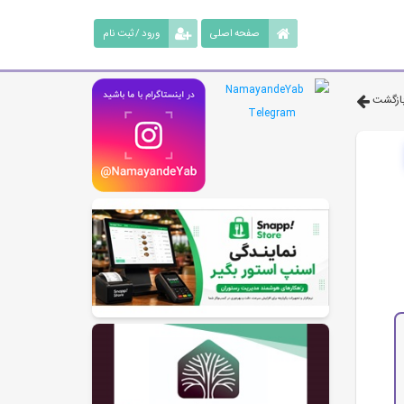
صفحه اصلی
ورود / ثبت نام
ازگشت