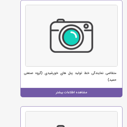
متقاضی نمایندگی خط تولید پنل های خورشیدی (گروه صنعتی
حمید)
مشاهده اطلاعات بیشتر