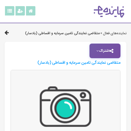
نماینده‌های فعال »
متقاضی نمایندگی تامین سرمایه و اقساطی (بادسار)
اشتراک
متقاضی نمایندگی تامین سرمایه و اقساطی (بادسار)