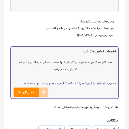
محل فعالیت:
استان كردستان
حوزه فعالیت:
تجارت الکترونیک
،
تامین سرمایه و اقساطی
آخرین بروزرسانی:
1405/02/09
اطلاعات تماس متقاضی
به منظور حفظ حریم خصوصی کاربران، تنها اطلاعات تماس داوطلبان اعلان شما
نمایش داده می‌شود.
همین حالا اعلان رایگان خود را ثبت کنید تا از فرصت‌های جدید بهره‌مند شوید.
ثبت رایگان اعلان
متقاضی اخذ نمایندگی تامین سرمایه و اقساطی هستم
امکانات: