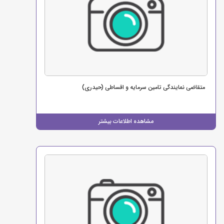
متقاضی نمایندگی تامین سرمایه و اقساطی (حیدری)
مشاهده اطلاعات بیشتر