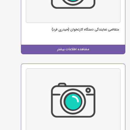
متقاضی نمایندگی دستگاه کارتخوان (حیدری فرد)
مشاهده اطلاعات بیشتر