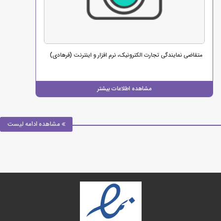
متقاضی نمایندگی تجارت الکترونیک، نرم افزار و اینترنت (فرهادی)
مشاهده اطلاعات بیشتر
مشاهده ادامه لیست