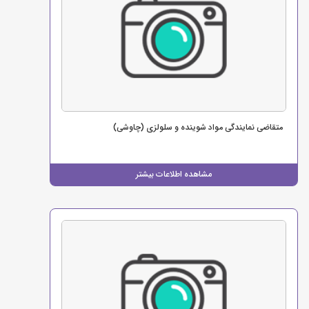
متقاضی نمایندگی مواد شوینده و سلولزی (چاوشی)
مشاهده اطلاعات بیشتر