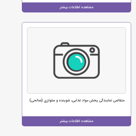
مشاهده اطلاعات بیشتر
متقاضی نمایندگی پخش مواد غذایی، شوینده و سلولزی (صالحی)
مشاهده اطلاعات بیشتر