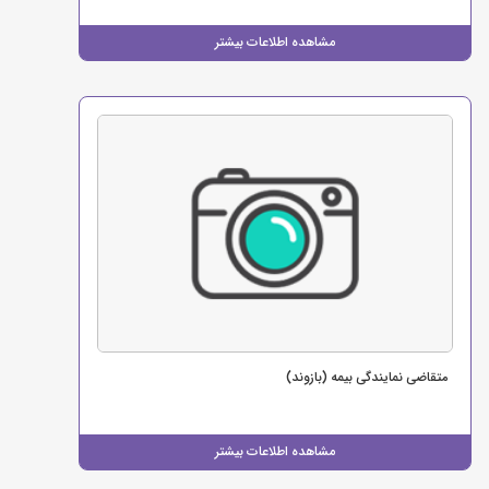
مشاهده اطلاعات بیشتر
متقاضی نمایندگی بیمه (بازوند)
مشاهده اطلاعات بیشتر