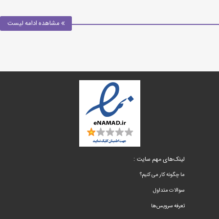
مشاهده ادامه لیست
لینک‌های مهم سایت :
ما چگونه کار می کنیم؟
سوالات متداول
تعرفه سرویس‌ها