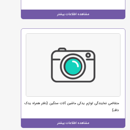
مشاهده اطلاعات بیشتر
متقاضی نمایندگی لوازم یدکی ماشین آلات سنگین (دفتر همراه یدک
داف)
مشاهده اطلاعات بیشتر