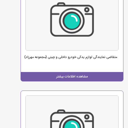
متقاضی نمایندگی لوازم یدکی خودرو داخلی و چینی (مجموعه مهرزاد)
مشاهده اطلاعات بیشتر