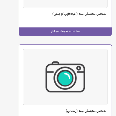
متقاضی نمایندگی بیمه ( عباداللهی کوجنقی)
مشاهده اطلاعات بیشتر
متقاضی نمایندگی بیمه (رمضانی)