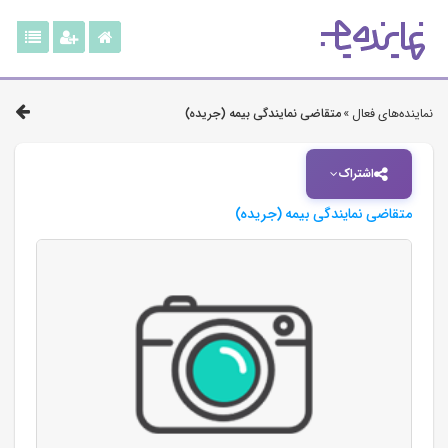
نماینده‌های فعال »
متقاضی نمایندگی بیمه (جریده)
اشتراک
متقاضی نمایندگی بیمه (جریده)