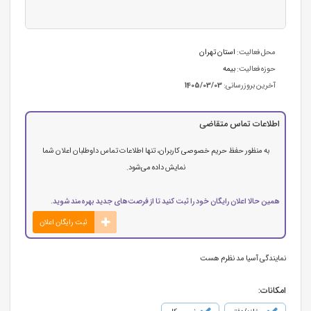
محل فعالیت:
استان تهران
حوزه فعالیت:
بیمه
آخرین بروزرسانی:
1405/03/03
اطلاعات تماس متقاضی
به منظور حفظ حریم خصوصی کاربران، تنها اطلاعات تماس داوطلبان اعلان شما
نمایش داده می‌شود.
همین حالا اعلان رایگان خود را ثبت کنید تا از فرصت‌های جدید بهره‌مند شوید.
ثبت رایگان اعلان
نمایندگی آسیا مد نظرم هست
امکانات: