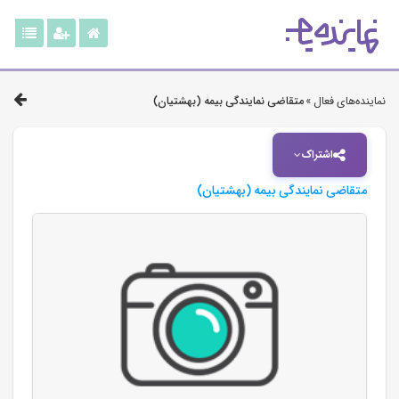
نماینده‌های فعال »
متقاضی نمایندگی بیمه (بهشتیان)
اشتراک
متقاضی نمایندگی بیمه (بهشتیان)