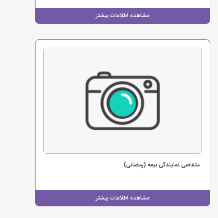
مشاهده اطلاعات بیشتر
متقاضی نمایندگی بیمه (رمضانی)
مشاهده اطلاعات بیشتر