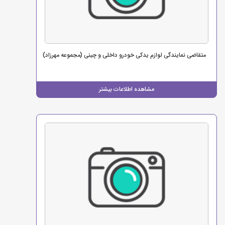
متقاضی نمایندگی لوازم یدکی خودرو داخلی و چینی (مجموعه مهرزاد)
مشاهده اطلاعات بیشتر