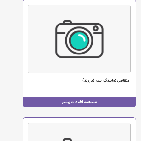
متقاضی نمایندگی بیمه (بازوند)
مشاهده اطلاعات بیشتر