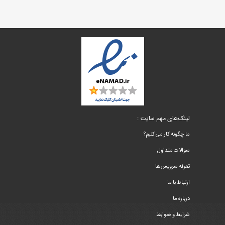
لینک‌های مهم سایت :
ما چگونه کار می کنیم؟
سوالات متداول
تعرفه سرویس‌ها
ارتباط با ما
درباره ما
شرایط و ضوابط