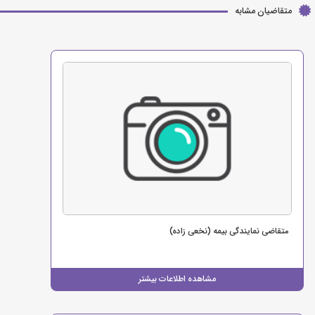
متقاضیان مشابه
متقاضی نمایندگی بیمه (نخعی زاده)
مشاهده اطلاعات بیشتر