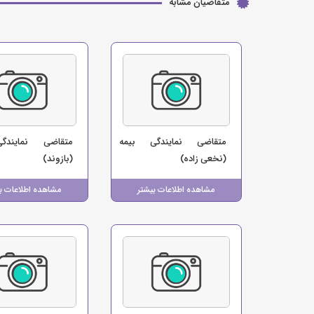
متقاضیان مشابه
متقاضی نمایندگی بیمه
متقاضی نمایندگ
(نخعی زاده)
(بازوند)
مشاهده اطلاعات بیشتر
مشاهده اطلاعات ب