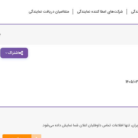
ندگی
شرکت‌‌های اعطا کننده نمایندگی
متقاضیان دریافت نمایندگی
ب
اشتراک
1405/0
ن، تنها اطلاعات تماس داوطلبان اعلان شما نمایش داده می‌شود.