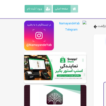
صفحه اصلی
ورود / ثبت نام
ازگشت