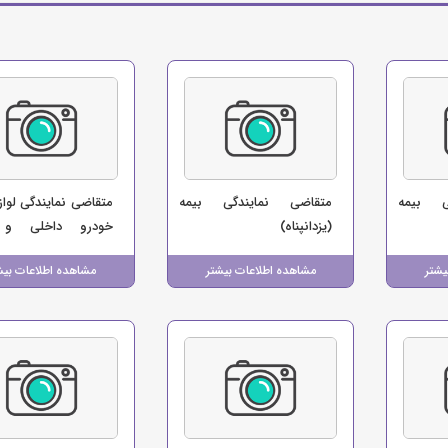
ی بیمه
متقاضی نمایندگی بیمه
متقاضی نمایندگی لواز
(یزدانپناه)
خودرو داخلی و 
(مجموعه مهرزاد)
یشتر
مشاهده اطلاعات بیشتر
مشاهده اطلاعات بیش