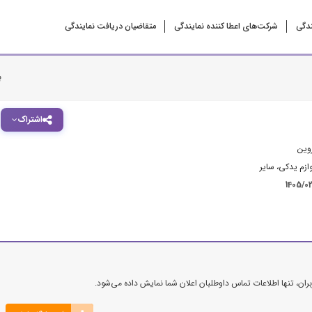
ندگی
شرکت‌‌های اعطا کننده نمایندگی
متقاضیان دریافت نمایندگی
ب
اشتراک
وین
وازم یدکی
،
سایر
1405/0
ن، تنها اطلاعات تماس داوطلبان اعلان شما نمایش داده می‌شود.