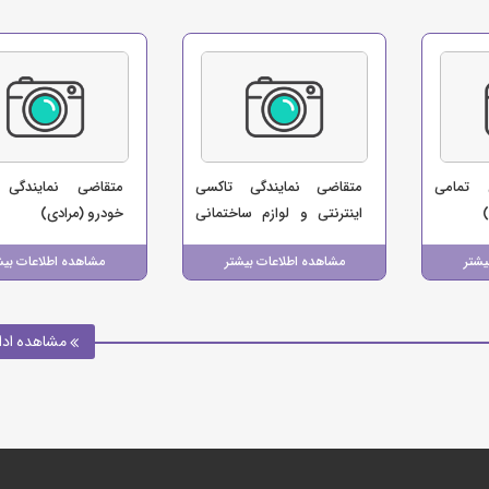
 تمامی
متقاضی نمایندگی تاکسی
متقاضی نمایندگی 
)
اینترنتی و لوازم ساختمانی
خودرو (مرادی)
(موسسه اتومبیل کرایه 90)
یشتر
مشاهده اطلاعات بیشتر
مشاهده اطلاعات بیش
مشاهده ادا