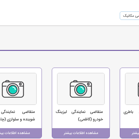
ی مکانیک
 باطری
متقاضی نمایندگی لیزینگ
متقاضی نمایندگی
خودرو (کاظمی)
شوینده و سلولزی (چا
یشتر
مشاهده اطلاعات بیشتر
مشاهده اطلاعات بیش