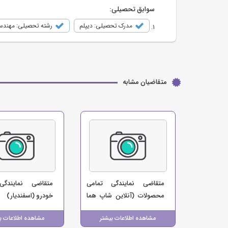
سوابق تحصیلی:
مدرک تحصیلی: دیپلم
رشته تحصیلی: مهندس
متقاضیان مشابه
متقاضی نمایندگی تمامی
متقاضی نمایندگی
محصولات (آنلاین شاپ هما
خودرو (اسفندیار)
زون)
مشاهده اطلاعات بیشتر
مشاهده اطلاعات ب