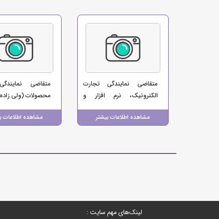
متقاضی نمایندگی تجارت
متقاضی نمایندگی
الکترونیک، نرم افزار و
محصولات (ولی زاده
اینترنت (فرهادی)
مشاهده اطلاعات بیشتر
مشاهده اطلاعات ب
لینک‌های مهم سایت :