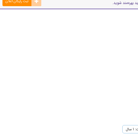
ثبت رایگان اعلان
د بهره‌مند شوید.
سال