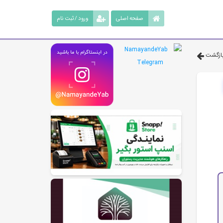
صفحه اصلی
ورود / ثبت نام
ازگشت