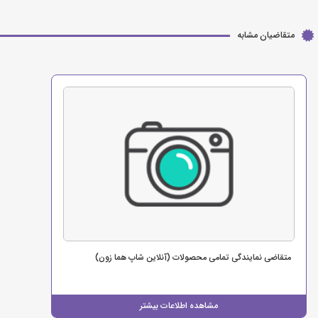
متقاضیان مشابه
متقاضی نمایندگی تمامی محصولات (آنلاین شاپ هما زون)
مشاهده اطلاعات بیشتر