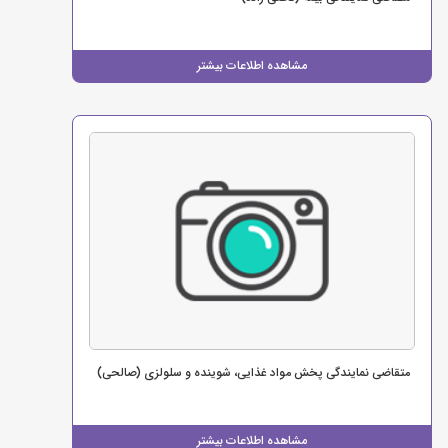
مشاهده اطلاعات بیشتر
متقاضی نمایندگی پخش مواد غذایی، شوینده و سلولزی (صالحی)
مشاهده اطلاعات بیشتر