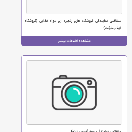
متقاضی نمایندگی فروشگاه های زنجیره ای مواد غذایی (فروشگاه
ایلام مارکت)
مشاهده اطلاعات بیشتر
متقاضی نمایندگی بیمه (نخعی زاده)