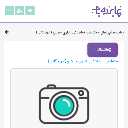
نماینده‌های فعال »
متقاضی نمایندگی باطری خودرو (ایرندگانی)
اشتراک
متقاضی نمایندگی باطری خودرو (ایرندگانی)