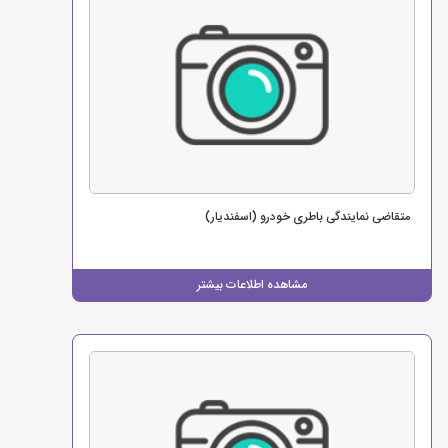
متقاضی نمایندگی باطری خودرو (اسفندیار)
مشاهده اطلاعات بیشتر