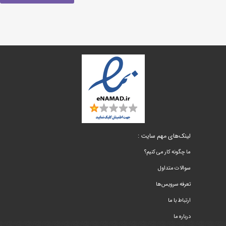
لینک‌های مهم سایت :
ما چگونه کار می کنیم؟
سوالات متداول
تعرفه سرویس‌ها
ارتباط با ما
درباره ما