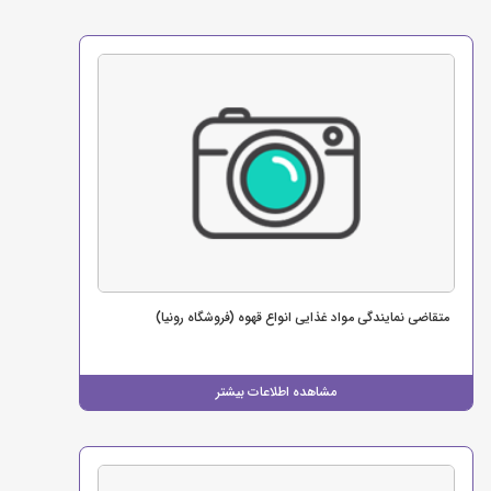
متقاضی نمایندگی مواد غذایی انواع قهوه (فروشگاه رونیا)
مشاهده اطلاعات بیشتر