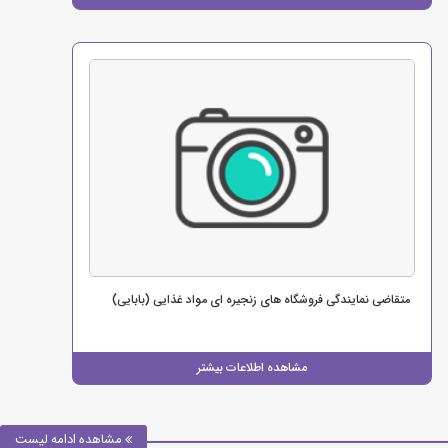
متقاضی نمایندگی فروشگاه های زنجیره ای مواد غذایی (بابایی)
مشاهده اطلاعات بیشتر
مشاهده ادامه لیست