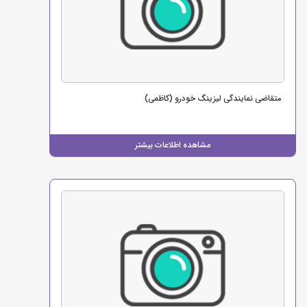
متقاضی نمایندگی لیزینگ خودرو (کاظمی)
مشاهده اطلاعات بیشتر