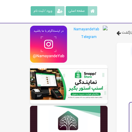
صفحه اصلی
ورود / ثبت نام
ازگشت