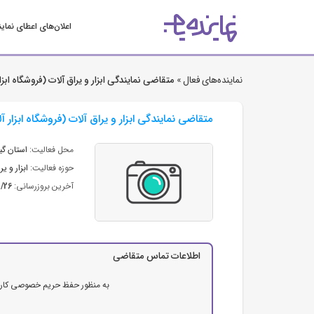
اعلان‌های اعطای نمای
نماینده‌های فعال »
متقاضی نمایندگی ابزار و یراق آلات (فروشگاه ابز
متقاضی نمایندگی ابزار و یراق آلات (فروشگاه ابزار 
محل فعالیت:
استان گی
حوزه فعالیت:
ابزار و یر
آخرین بروزرسانی:
2/26
اطلاعات تماس متقاضی
به منظور حفظ حریم خصوصی کاربرا