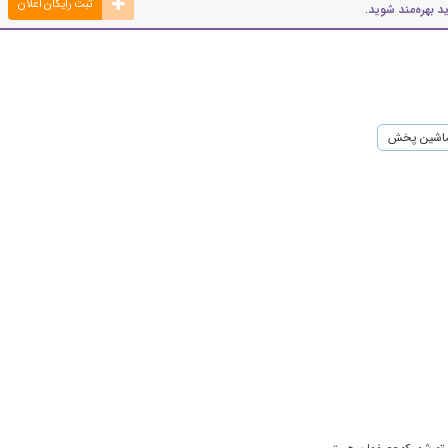
ثبت رایگان اعلان
د بهره‌مند شوید.
اشین پخش