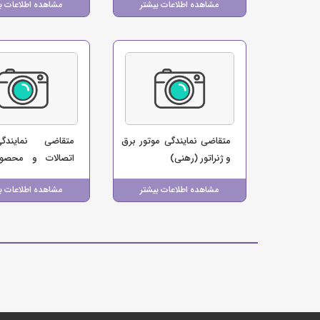
مشاهده اطلاعات بیشتر
مشاهده اطلاعات ب
متقاضی نمایندگی موتور برق
متقاضی نمایندگ
و ژنراتور (رهنی)
اتصالات و محصول
اتلینی (فروشگاه ت
مشاهده اطلاعات بیشتر
مشاهده اطلاعات ب
آب شار)