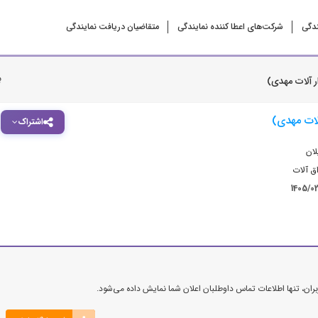
ندگی
شرکت‌‌های اعطا کننده نمایندگی
متقاضیان دریافت نمایندگی
ب
ار آلات مهدی)
آلات مهدی)
اشتراک
لان
اق آلات
1405/0
ن، تنها اطلاعات تماس داوطلبان اعلان شما نمایش داده می‌شود.