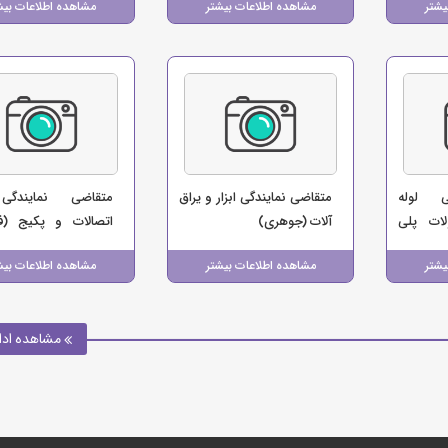
یشتر
مشاهده اطلاعات بیشتر
مشاهده اطلاعات بیش
ی لوله
متقاضی نمایندگی ابزار و یراق
متقاضی نمایندگی
ات پلی
آلات (جوهری)
اتصالات و پکیج (ف
اسیساتی
لوازم ساختمانی شامیر
یشتر
مشاهده اطلاعات بیشتر
مشاهده اطلاعات بیش
مشاهده ادا