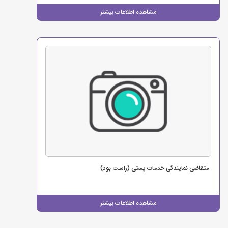
مشاهده اطلاعات بیشتر
متقاضی نمایندگی خدمات پستی (راست بود)
مشاهده اطلاعات بیشتر