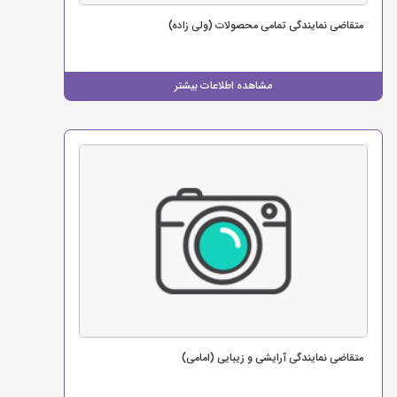
متقاضی نمایندگی تمامی محصولات (ولی زاده)
مشاهده اطلاعات بیشتر
متقاضی نمایندگی آرایشی و زیبایی (امامی)