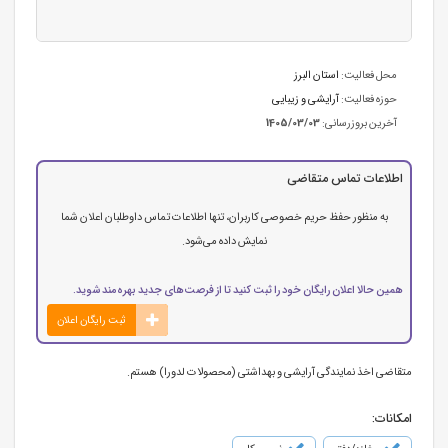
محل فعالیت:
استان البرز
حوزه فعالیت:
آرایشی و زیبایی
آخرین بروزرسانی:
1405/03/03
اطلاعات تماس متقاضی
به منظور حفظ حریم خصوصی کاربران، تنها اطلاعات تماس داوطلبان اعلان شما
نمایش داده می‌شود.
همین حالا اعلان رایگان خود را ثبت کنید تا از فرصت‌های جدید بهره‌مند شوید.
ثبت رایگان اعلان
متقاضی اخذ نمایندگی آرایشی و بهداشتی (محصولات لدورا) هستم.
امکانات: