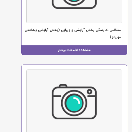
متقاضی نمایندگی پخش آرایشی و زیبایی (پخش آرایشی بهداشتی
مهربانو)
مشاهده اطلاعات بیشتر