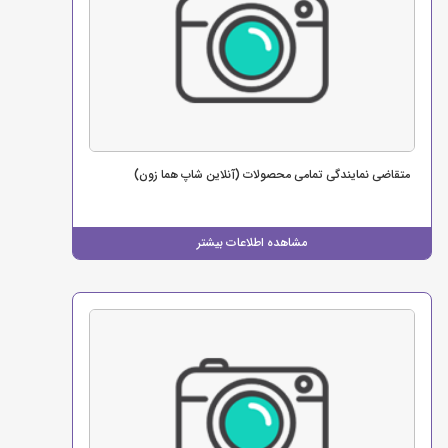
متقاضی نمایندگی تمامی محصولات (آنلاین شاپ هما زون)
مشاهده اطلاعات بیشتر