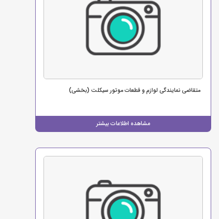
متقاضی نمایندگی لوازم و قطعات موتور سیکلت (بخشی)
مشاهده اطلاعات بیشتر