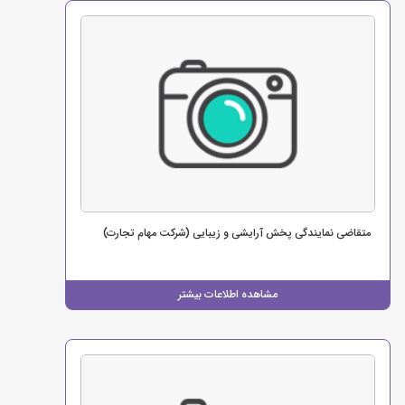
متقاضی نمایندگی پخش آرایشی و زیبایی (شرکت مهام تجارت)
مشاهده اطلاعات بیشتر