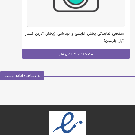
متقاضی نمایندگی پخش آرایشی و بهداشتی (پخش آدرین گلسار
آرای پارسیان)
مشاهده اطلاعات بیشتر
مشاهده ادامه لیست