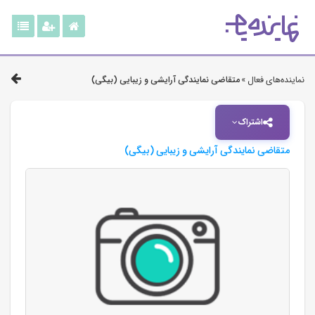
نماینده‌های فعال »
متقاضی نمایندگی آرایشی و زیبایی (بیگی)
اشتراک
متقاضی نمایندگی آرایشی و زیبایی (بیگی)