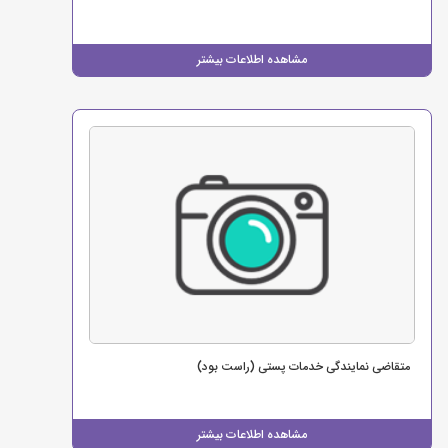
مشاهده اطلاعات بیشتر
متقاضی نمایندگی خدمات پستی (راست بود)
مشاهده اطلاعات بیشتر