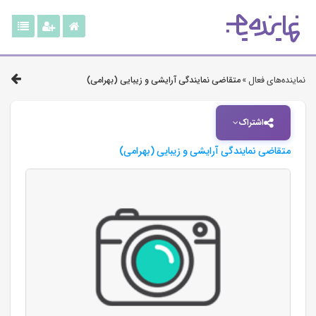
نماینده‌های فعال »
متقاضی نمایندگی آرایشی و زیبایی (بهرامی)
اشتراک
متقاضی نمایندگی آرایشی و زیبایی (بهرامی)