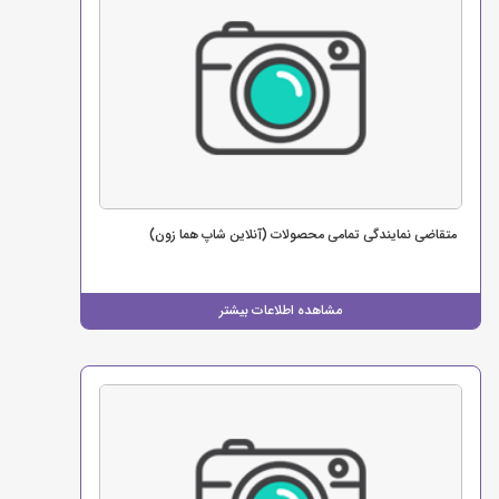
متقاضی نمایندگی تمامی محصولات (آنلاین شاپ هما زون)
مشاهده اطلاعات بیشتر