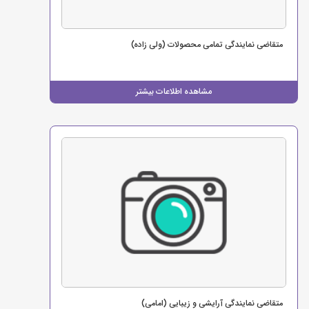
متقاضی نمایندگی تمامی محصولات (ولی زاده)
مشاهده اطلاعات بیشتر
متقاضی نمایندگی آرایشی و زیبایی (امامی)