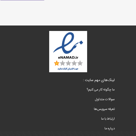
لینک‌های مهم سایت :
ما چگونه کار می کنیم؟
سوالات متداول
تعرفه سرویس‌ها
ارتباط با ما
درباره ما