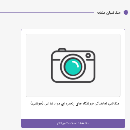
متقاضیان مشابه
متقاضی نمایندگی فروشگاه های زنجیره ای مواد غذایی (جوشنی)
مشاهده اطلاعات بیشتر