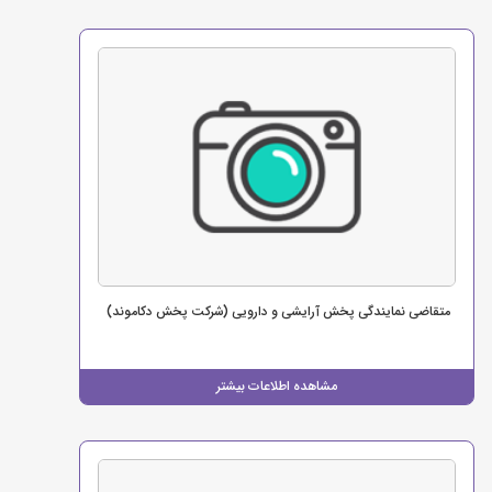
متقاضی نمایندگی پخش آرایشی و دارویی (شرکت پخش دکاموند)
مشاهده اطلاعات بیشتر