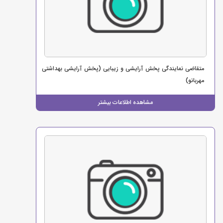
متقاضی نمایندگی پخش آرایشی و زیبایی (پخش آرایشی بهداشتی
مهربانو)
مشاهده اطلاعات بیشتر