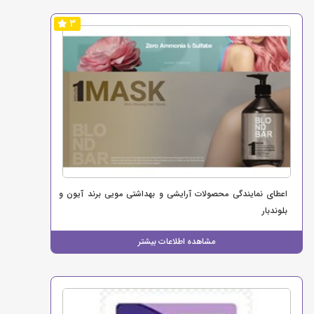
3
اعطای نمایندگی محصولات آرایشی و بهداشتی مویی برند آیون و
بلوندبار
مشاهده اطلاعات بیشتر