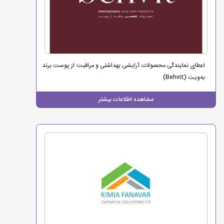
اعطای نمایندگی محصولات آرایشی بهداشتی و مراقبت از پوست برند
به‌ویت (Behvit)
مشاهده اطلاعات بیشتر