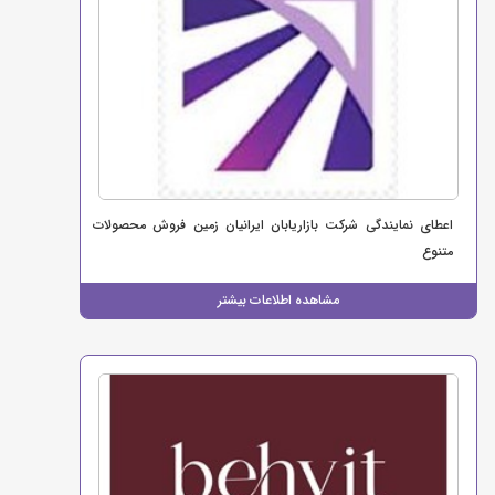
اعطای نمایندگی شرکت بازاریابان ایرانیان زمین فروش محصولات
متنوع
مشاهده اطلاعات بیشتر