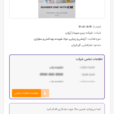
اعتبار تا:
1405/05/14
شرکت:
شرکت زرین سپیدار آروان
حوزه فعالیت:
آرایشی و زیبایی
،
مواد شوینده، بهداشتی و سلولزی
محدود جغرافیایی:
کل ایران
اطلاعات تماس شرکت
مشاهده اطلاعات تماس
شما می‌توانید همین حالا جهت همکاری اقدام کنید.