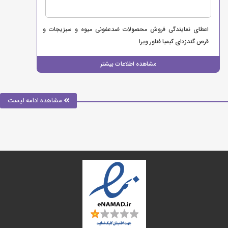
اعطای نمایندگی فروش محصولات ضدعفونی میوه و سبزیجات و
قرص گندزدای کیمیا فناور ویرا
مشاهده اطلاعات بیشتر
مشاهده ادامه لیست