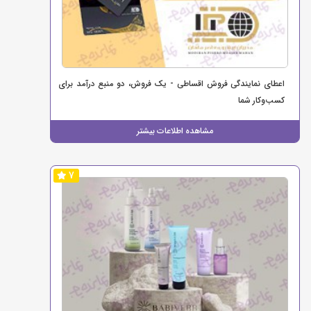
اعطای نمایندگی فروش اقساطی - یک فروش، دو منبع درآمد برای
کسب‌وکار شما
مشاهده اطلاعات بیشتر
7