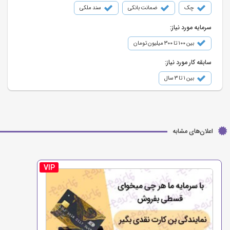
چک
ضمانت بانکی
سند ملکی
سرمایه مورد نیاز:
بین ۱۰۰ تا ۳۰۰ میلیون تومان
سابقه کار مورد نیاز:
بین ۱ تا ۳ سال
اعلان‌های مشابه
VIP