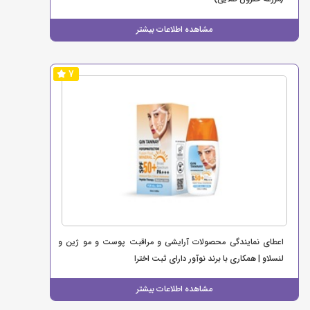
مشاهده اطلاعات بیشتر
7
اعطای نمایندگی محصولات آرایشی و مراقبت پوست و مو ژین و
لنسلاو | همکاری با برند نوآور دارای ثبت اخترا
مشاهده اطلاعات بیشتر