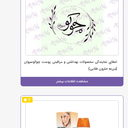
اعطای نمایندگی محصولات بهداشتی و مراقبتی پوست چوکوسیوان
(مزرعه حلزون طلایی)
مشاهده اطلاعات بیشتر
7