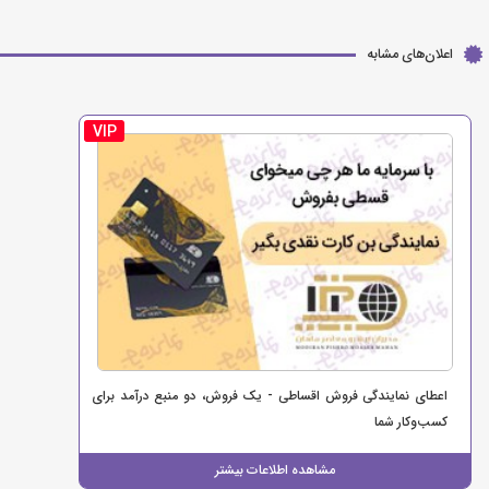
اعلان‌های مشابه
VIP
اعطای نمایندگی فروش اقساطی - یک فروش، دو منبع درآمد برای
کسب‌وکار شما
مشاهده اطلاعات بیشتر