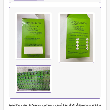
شرکت تولیدی
سینوبرگ الیاف
جهت گسترش شبکه فروش محصولات خود، به‌ویژه
شامپو