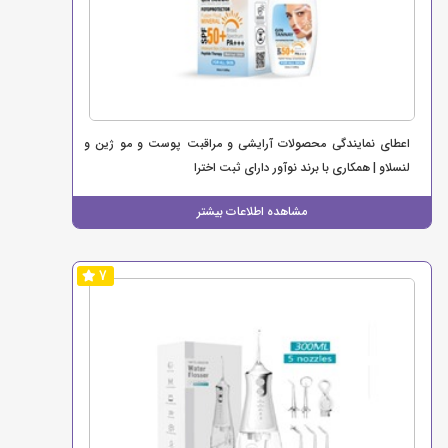
اعطای نمایندگی محصولات آرایشی و مراقبت پوست و مو ژین و
لنسلاو | همکاری با برند نوآور دارای ثبت اخترا
مشاهده اطلاعات بیشتر
7