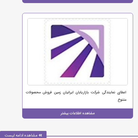
اعطای نمایندگی شرکت بازاریابان ایرانیان زمین فروش محصولات
متنوع
مشاهده اطلاعات بیشتر
مشاهده ادامه لیست