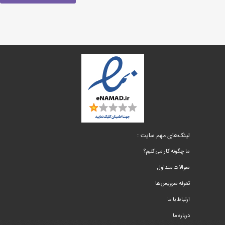
لینک‌های مهم سایت :
ما چگونه کار می کنیم؟
سوالات متداول
تعرفه سرویس‌ها
ارتباط با ما
درباره ما