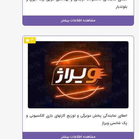
بلوندبار
مشاهده اطلاعات بیشتر
3
اعطای نمایندگی پخش مویرگی و توزیع کارتهای بازی کلکسیونی و
پک شانسی ویراژ
مشاهده اطلاعات بیشتر