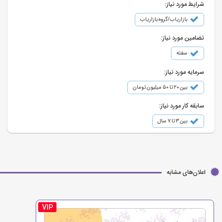
شرایط مورد نیاز:
بازاریاب/گروه بازاریاب
تضامین مورد نیاز:
سفته
سرمایه مورد نیاز:
بین ۲۰ تا ۵۰ میلیون تومان
سابقه کار مورد نیاز:
بین ۳ تا ۷ سال
اعلان‌های مشابه
VIP