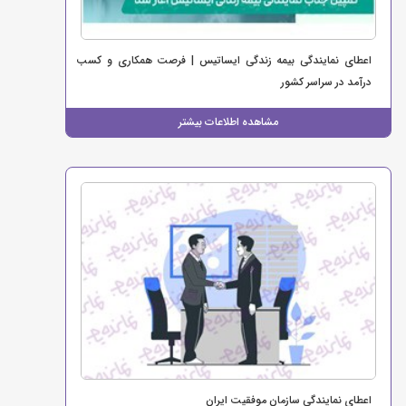
اعطای نمایندگی بیمه زندگی ایساتیس | فرصت همکاری و کسب
درآمد در سراسر کشور
مشاهده اطلاعات بیشتر
اعطای نمایندگی سازمان موفقیت ایران