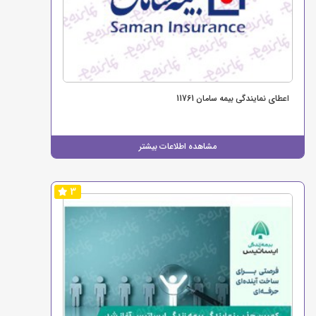
اعطای نمایندگی بیمه سامان 11761
مشاهده اطلاعات بیشتر
3