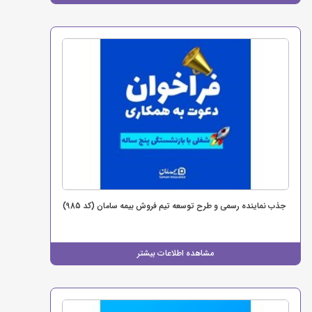
جذب نماینده رسمی و طرح توسعه تیم فروش بیمه سامان (کد 985)
مشاهده اطلاعات بیشتر