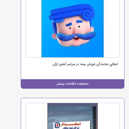
اعطای نمایندگی فروش بیمه در سراسر کشور ازکی
مشاهده اطلاعات بیشتر