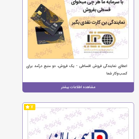
اعطای نمایندگی فروش اقساطی - یک فروش، دو منبع درآمد برای
کسب‌وکار شما
مشاهده اطلاعات بیشتر
7