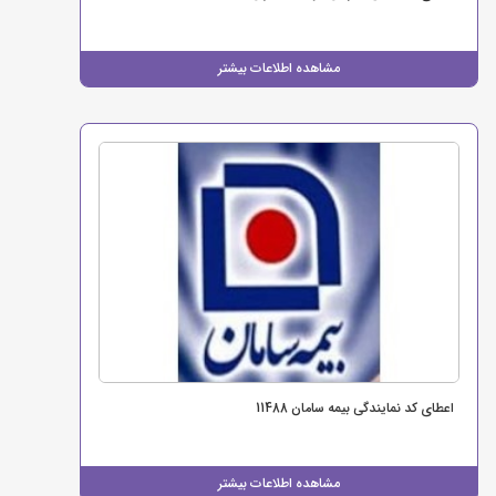
مشاهده اطلاعات بیشتر
اعطای کد نمایندگی بیمه سامان 11488
مشاهده اطلاعات بیشتر