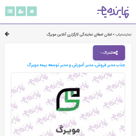
نماینده‌یاب »
اعلان اعطای نمایندگی کارگزاری آنلاین مویرگ
اشتراک
جذب مدیر فروش، مدیر آموزش و مدیر توسعه بیمه مویرگ