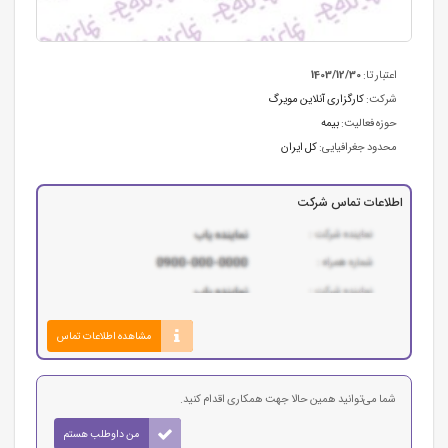
اعتبار تا:
1403/12/30
شرکت:
کارگزاری آنلاین مویرگ
حوزه فعالیت:
بیمه
محدود جغرافیایی:
کل ایران
اطلاعات تماس شرکت
مشاهده اطلاعات تماس
شما می‌توانید همین حالا جهت همکاری اقدام کنید.
من داوطلب هستم