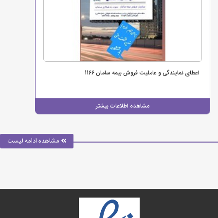
اعطای نمایندگی و عاملیت فروش بیمه سامان 1166
مشاهده اطلاعات بیشتر
مشاهده ادامه لیست