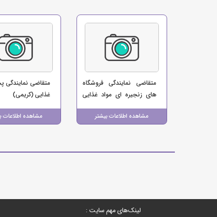
متقاضی نمایندگی فروشگاه
متقاضی نمایندگی پ
های زنجیره ای مواد غذایی
غذایی (کریمی)
(بابایی)
مشاهده اطلاعات بیشتر
مشاهده اطلاعات ب
لینک‌های مهم سایت :