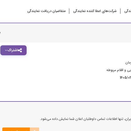
ندگی
شرکت‌‌های اعطا کننده نمایندگی
متقاضیان دریافت نمایندگی
ب
اشتراک
مان
ی و اقلام مربوطه
1405/0
ن، تنها اطلاعات تماس داوطلبان اعلان شما نمایش داده می‌شود.