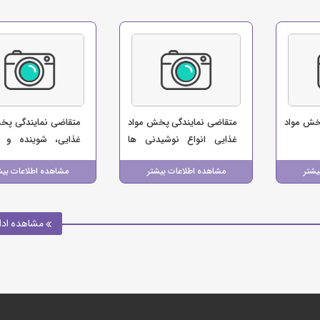
خش مواد
متقاضی نمایندگی پخش مواد
متقاضی نمایندگی پخ
غذایی انواع نوشیدنی ها
غذایی، شوینده و س
(نصرتی)
(شرکت پخش مهدا 
یشتر
مشاهده اطلاعات بیشتر
مشاهده اطلاعات بیش
رسامهر)
مشاهده ادا