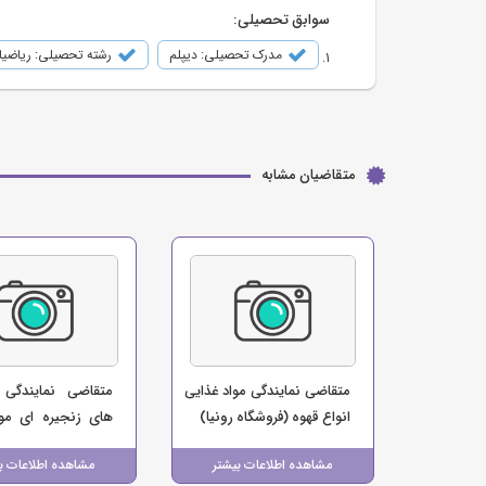
سوابق تحصیلی:
مدرک تحصیلی: دیپلم
رشته تحصیلی: ریاضی
متقاضیان مشابه
متقاضی نمایندگی مواد غذایی
متقاضی نمایندگی 
انواع قهوه (فروشگاه رونیا)
های زنجیره ای موا
(فروشگاه ایلام مارک
مشاهده اطلاعات بیشتر
مشاهده اطلاعات ب