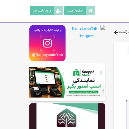
صفحه اصلی
ورود / ثبت نام
ازگشت