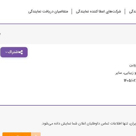
ندگی
شرکت‌‌های اعطا کننده نمایندگی
متقاضیان دریافت نمایندگی
ب
اشتراک
وین
 زیبایی
،
سایر
1405/0
ن، تنها اطلاعات تماس داوطلبان اعلان شما نمایش داده می‌شود.