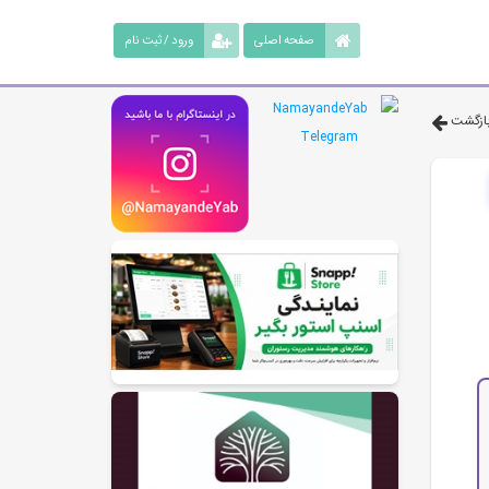
صفحه اصلی
ورود / ثبت نام
ازگشت