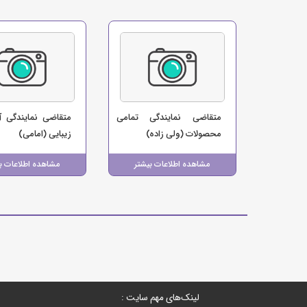
متقاضی نمایندگی تمامی
متقاضی نمایندگی آ
محصولات (ولی زاده)
زیبایی (امامی)
مشاهده اطلاعات بیشتر
مشاهده اطلاعات ب
لینک‌های مهم سایت :