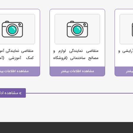
رایشی و
متقاضی نمایندگی لوازم و
متقاضی نمایندگی آم
مصالح ساختمانی (فروشگاه
کمک آموزشی (آمو
سرامیک کمالی)
علمی آزاد هامون)
یشتر
مشاهده اطلاعات بیشتر
مشاهده اطلاعات بیش
مشاهده ادا