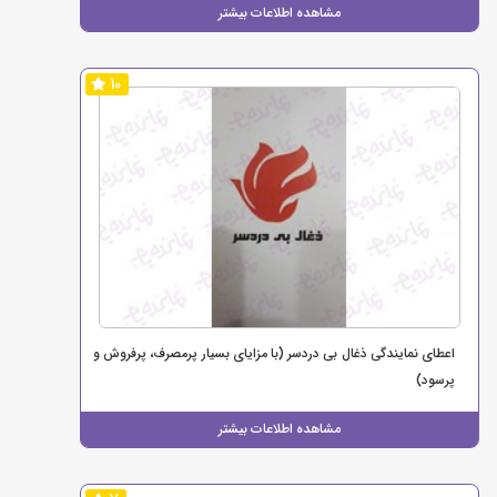
مشاهده اطلاعات بیشتر
10
اعطای نمایندگی ذغال بی دردسر (با مزایای بسیار پرمصرف، پرفروش و
پرسود)
مشاهده اطلاعات بیشتر