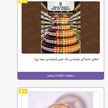
7
اعطای نمایندگی نوشیدنی مک نیش (نوشیدنی میوه ای)
مشاهده اطلاعات بیشتر
7