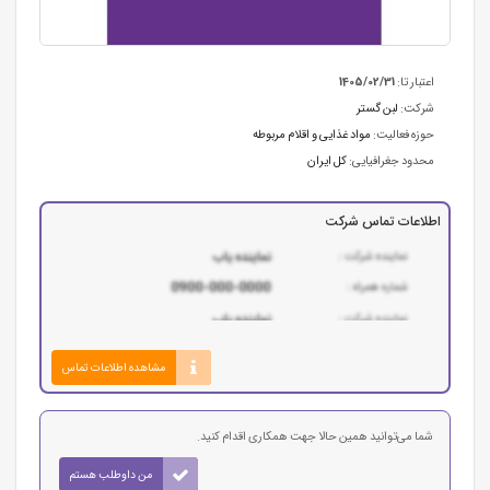
اعتبار تا:
1405/02/31
شرکت:
لبن گستر
حوزه فعالیت:
مواد غذایی و اقلام مربوطه
محدود جغرافیایی:
کل ایران
اطلاعات تماس شرکت
مشاهده اطلاعات تماس
شما می‌توانید همین حالا جهت همکاری اقدام کنید.
من داوطلب هستم