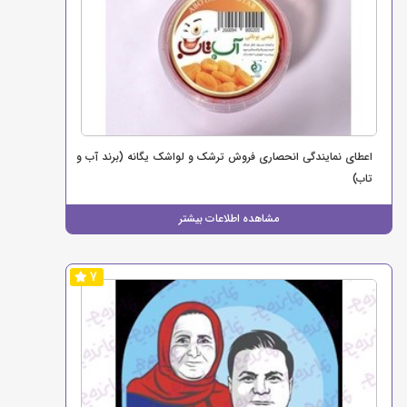
اعطای نمایندگی انحصاری فروش ترشک و لواشک یگانه (برند آب و
تاب)
مشاهده اطلاعات بیشتر
7