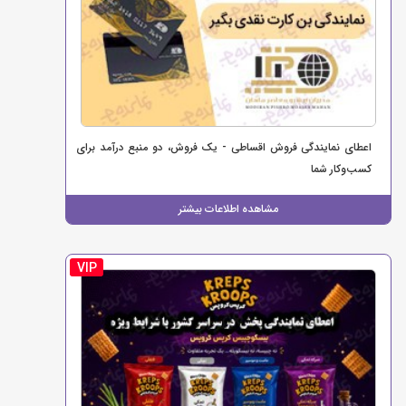
اعطای نمایندگی فروش اقساطی - یک فروش، دو منبع درآمد برای
کسب‌وکار شما
مشاهده اطلاعات بیشتر
VIP