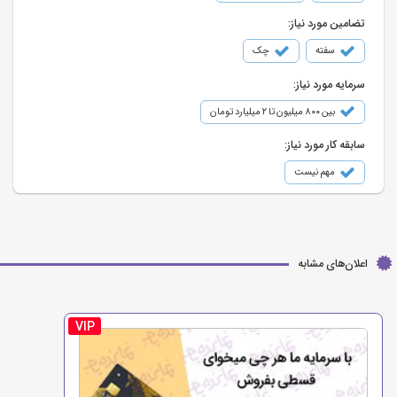
تضامین مورد نیاز:
سفته
چک
سرمایه مورد نیاز:
بین ۸۰۰ میلیون تا ۲ میلیارد تومان
سابقه کار مورد نیاز:
مهم نیست
اعلان‌های مشابه
VIP