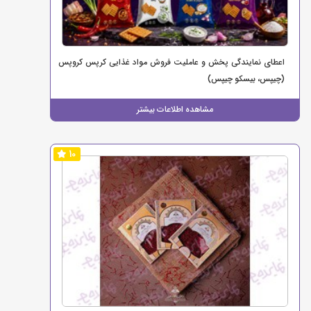
اعطای نمایندگی پخش و عاملیت فروش مواد غذایی کرپس کروپس
(چیپس، بیسکو چیپس)
مشاهده اطلاعات بیشتر
10