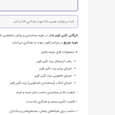
شما می‌توانید همین حالا جهت همکاری اقدام کنید.
بازرگانی نگین کویر
فعال در حوزه بسته‌بندی و پخش تخصصی انوا
حوزه توزیع
در سراسر کشور دعوت به همکاری می‌نماید.
🔹 محصولات قابل عرضه شامل:
رطب کریستال برند نگین کویر
خرمای پیارم برند نگین کویر
خرمای خاصویی برند نگین کویر
خرمای کبکاب (بسته‌بندی تلسکوپی) برند نگین کویر
✅ کیفیت بالا و بسته‌بندی مناسب بازار عمده و خرده
✅ قابلیت تأمین مستمر و همکاری بلندمدت
✅ مناسب برای شبکه‌های پخش، عمده‌فروشان و بنکداران