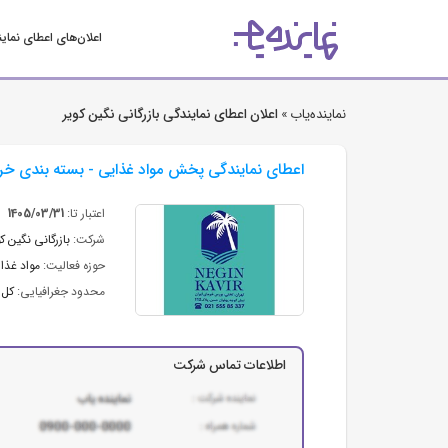
اعلان‌های اعطای نمای
نماینده‌یاب »
اعلان اعطای نمایندگی بازرگانی نگین کویر
اعطای نمایندگی پخش مواد غذایی - بسته بندی خرما
اعتبار تا:
1405/03/31
شرکت:
بازرگانی نگین کو
حوزه فعالیت:
مواد غذای
محدود جغرافیایی:
کل 
اطلاعات تماس شرکت