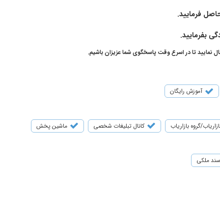
اصل فرمایید.
گی بفرمایید.
ال نمایید تا در اسرع وقت پاسخگوی شما عزیزان باشیم.
آموزش رایگان
ازاریاب/گروه بازاریاب
کانال تبلیغات شخصی
ماشین پخش
ند ملکی