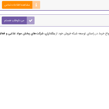
مشاهده اطلاعات تماس
من داوطلب هستم
ع خرما، در راستای توسعه شبکه فروش خود از
بنکداران، شرکت‌های پخش مواد غذایی و فعالا