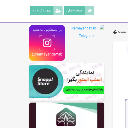
صفحه اصلی
ورود / ثبت نام
 لیست