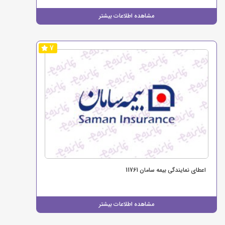
مشاهده اطلاعات بیشتر
7
اعطای نمایندگی بیمه سامان 11761
مشاهده اطلاعات بیشتر