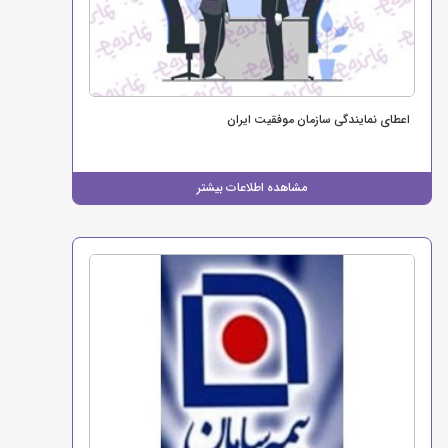
اعطای نمایندگی سازمان موفقیت ایران
مشاهده اطلاعات بیشتر