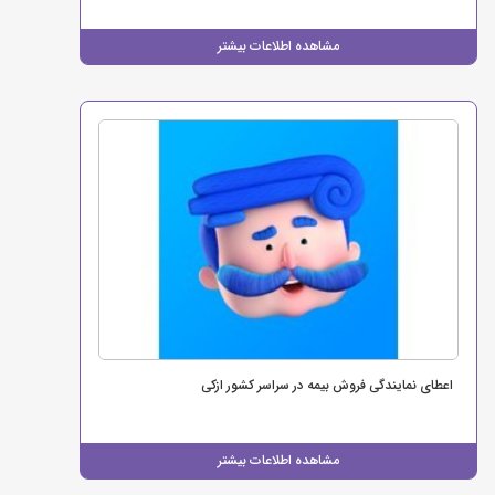
مشاهده اطلاعات بیشتر
اعطای نمایندگی فروش بیمه در سراسر کشور ازکی
مشاهده اطلاعات بیشتر