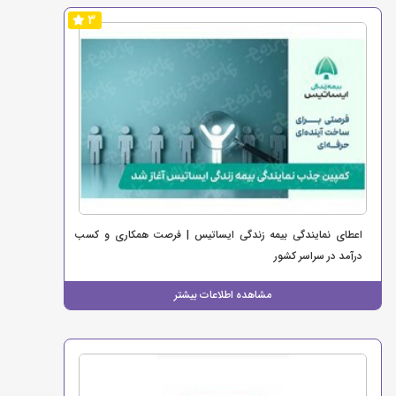
3
اعطای نمایندگی بیمه زندگی ایساتیس | فرصت همکاری و کسب
درآمد در سراسر کشور
مشاهده اطلاعات بیشتر