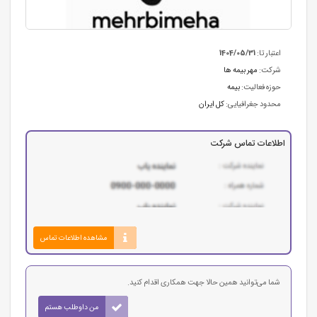
اعتبار تا:
1404/05/31
شرکت:
مهر بیمه ها
حوزه فعالیت:
بیمه
محدود جغرافیایی:
کل ایران
اطلاعات تماس شرکت
مشاهده اطلاعات تماس
شما می‌توانید همین حالا جهت همکاری اقدام کنید.
من داوطلب هستم