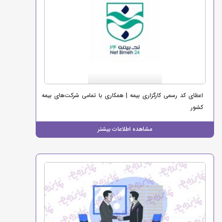
اعطای کد رسمی کارگزاری بیمه | همکاری با تمامی شرکت‌های بیمه
کشور
مشاهده اطلاعات بیشتر