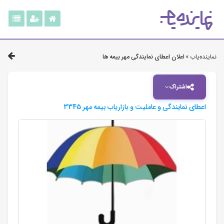
نماینده‌یاب »
اعلان اعطای نمایندگی مهر بیمه ها
اشتراک
اعطای نمایندگی و عاملیت و بازاریاب بیمه مهر 3345