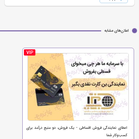
اعلان‌های مشابه
VIP
اعطای نمایندگی فروش اقساطی - یک فروش، دو منبع درآمد برای
کسب‌وکار شما