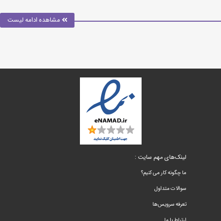
مشاهده ادامه لیست
لینک‌های مهم سایت :
ما چگونه کار می کنیم؟
سوالات متداول
تعرفه سرویس‌ها
ارتباط با ما