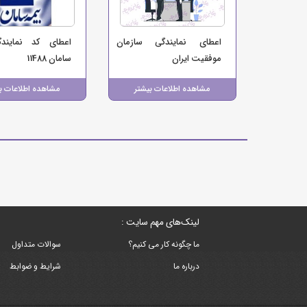
اعطای نمایندگی سازمان
اعطای کد نمایند
موفقیت ایران
سامان 11488
مشاهده اطلاعات بیشتر
مشاهده اطلاعات ب
لینک‌های مهم سایت :
ما چگونه کار می کنیم؟
سوالات متداول
درباره ما
شرایط و ضوابط