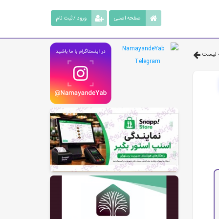
صفحه اصلی
ورود / ثبت نام
 لیست