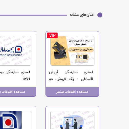
اعلان‌های مشابه
VIP
اعطای نمایندگی فروش
اعطای نمایندگی بی
اقساطی - یک فروش، دو
11761
منبع درآمد برای کسب‌وکار
مشاهده اطلاعات بیشتر
مشاهده اطلاعات ب
شما