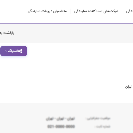
ندگی
شرکت‌‌های اعطا کننده نمایندگی
متقاضیان دریافت نمایندگی
بازگشت به
اشتراک
ایران