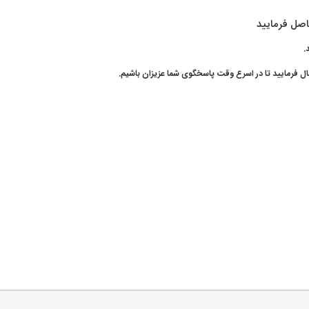
اصل فرمایید
د.
ال فرمایید تا در اسرع وقت پاسخگوی شما عزیزان باشیم.