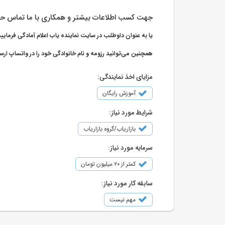
جهت کسب اطلاعات بیشتر و همکاری با ما تماس ح
یا به عنوان داوطلب در سایت نماینده یاب اعلام آمادگی فرمایی
همچنین می‌توانید رزومه و نام خانوادگی خود را در واتساپ ارس
مزایای اخذ نمایندگی:
آموزش رایگان
شرایط مورد نیاز:
بازاریاب/گروه بازاریاب
سرمایه مورد نیاز:
کمتر از ۲۰ میلیون تومان
سابقه کار مورد نیاز:
مهم نیست