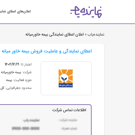
اعلان‌های اعطای نمای
نماینده‌یاب »
اعلان اعطای نمایندگی بیمه خاورمیانه
اعطای نمایندگی و عاملیت فروش بیمه خاور میانه
اعتبار تا:
1404/12/19
شرکت:
بیمه خاورمیانه
حوزه فعالیت:
بیمه
محدود جغرافیایی:
کل 
اطلاعات تماس شرکت