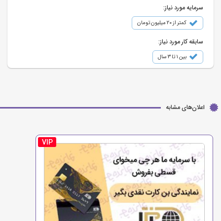
سرمایه مورد نیاز:
کمتر از ۲۰ میلیون تومان
سابقه کار مورد نیاز:
بین ۱ تا ۳ سال
اعلان‌های مشابه
VIP