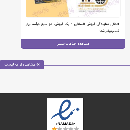
اعطای نمایندگی فروش اقساطی - یک فروش، دو منبع درآمد برای
کسب‌وکار شما
مشاهده اطلاعات بیشتر
مشاهده ادامه لیست