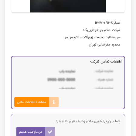
اعتبار تا:
1404/02/14
شرکت:
طلا و جواهر طوبی گلد
حوزه فعالیت:
ساعت، زیورآلات، طلا و جواهر
محدود جغرافیایی:
تهران
اطلاعات تماس شرکت
مشاهده اطلاعات تماس
شما می‌توانید همین حالا جهت همکاری اقدام کنید.
من داوطلب هستم