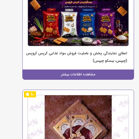
اعطای نمایندگی پخش و عاملیت فروش مواد غذایی کرپس کروپس
(چیپس، بیسکو چیپس)
مشاهده اطلاعات بیشتر
10