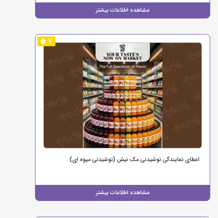
مشاهده اطلاعات بیشتر
7
اعطای نمایندگی نوشیدنی مک نیش (نوشیدنی میوه ای)
مشاهده اطلاعات بیشتر