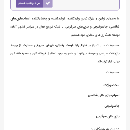
من داوطلب هستم
ما به‌عنوان
اولین و بزرگ‌ترین واردکننده، تولیدکننده و پخش‌کننده اسباب‌بازی‌های
شانسی، جاسوئیچی و بازی‌های سرگرمی
، با شبکه توزیع فعال در سراسر کشور، آماده
توسعه همکاری‌های تجاری خود هستیم.
محصولات ما با تمرکز بر
تنوع بالا، قیمت رقابتی، فروش سریع و حمایت از چرخه
بازیافت
طراحی و عرضه می‌شوند و همواره مورد استقبال فروشندگان و مصرف‌کنندگان
نهایی قرار گرفته‌اند.
محصولات:
محصولات:
اسباب بازی های شانسی
جاسوئیچی
بازی های سرگرمی
دعوت به همکاری: