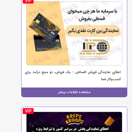
VIP
اعطای نمایندگی فروش اقساطی - یک فروش، دو منبع درآمد برای
کسب‌وکار شما
مشاهده اطلاعات بیشتر
VIP