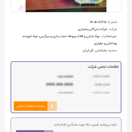
اعتبار تا:
1405/04/25
شرکت:
شرکت بازرگانی بختیاری
حوزه فعالیت:
مواد غذایی و اقلام مربوطه
،
اسباب بازی و سرگرمی
،
مواد شوینده،
بهداشتی و سلولزی
محدود جغرافیایی:
کل ایران
اطلاعات تماس شرکت
مشاهده اطلاعات تماس
شما می‌توانید همین حالا جهت همکاری اقدام کنید.