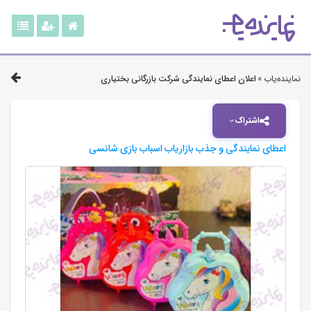
نماینده‌یاب »
اعلان اعطای نمایندگی شرکت بازرگانی بختیاری
اشتراک
اعطای نمایندگی و جذب بازاریاب اسباب بازی شانسی