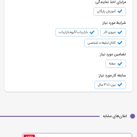
مزایای اخذ نمایندگی:
آموزش رایگان
شرایط مورد نیاز:
نیروی کار
بازاریاب/گروه بازاریاب
کانال تبلیغات شخصی
تضامین مورد نیاز:
سفته
سابقه کار مورد نیاز:
بین ۱ تا ۳ سال
اعلان‌های مشابه