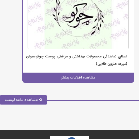
اعطای نمایندگی محصولات بهداشتی و مراقبتی پوست چوکوسیوان
(مزرعه حلزون طلایی)
مشاهده اطلاعات بیشتر
مشاهده ادامه لیست