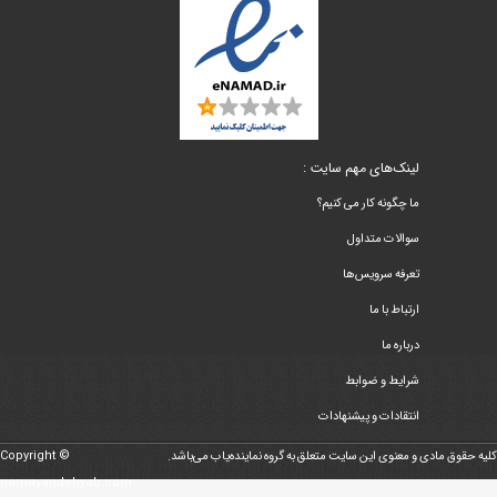
لینک‌های مهم سایت :
ما چگونه کار می کنیم؟
سوالات متداول
تعرفه سرویس‌ها
ارتباط با ما
درباره ما
شرایط و ضوابط
انتقادات و پیشنهادات
کلیه حقوق مادی و معنوی این سایت متعلق به گروه نماینده‌یاب می‌باشد.
Copyright ©
namayandehyab.com