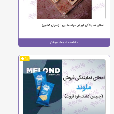
اعطای نمایندگی فروش مواد غذایی - زعفران کشاورز
مشاهده اطلاعات بیشتر
10