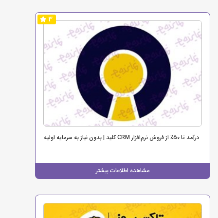
3
درآمد تا 50٪ از فروش نرم‌افزار CRM کلید | بدون نیاز به سرمایه اولیه
مشاهده اطلاعات بیشتر