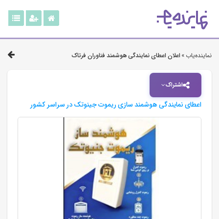
نماینده‌یاب »
اعلان اعطای نمایندگی هوشمند فناوران فرتاک
اشتراک
اعطای نمایندگی هوشمند سازی ریموت جینوتک در سراسر کشور