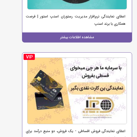
اعطای نمایندگی نرم‌افزار مدیریت رستوران اسنپ استور | فرصت
همکاری با برند اسنپ
مشاهده اطلاعات بیشتر
VIP
اعطای نمایندگی فروش اقساطی - یک فروش، دو منبع درآمد برای