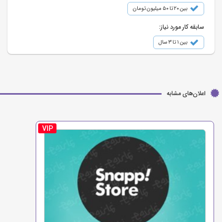
بین ۲۰ تا ۵۰ میلیون تومان
سابقه کار مورد نیاز:
بین ۱ تا ۳ سال
اعلان‌های مشابه
VIP