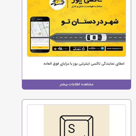
اعطای نمایندگی تاکسی اینترنتی یوز با مزایای فوق العاده
مشاهده اطلاعات بیشتر