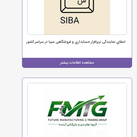
اعطای نمایندگی نرم‌افزار حسابداری و فروشگاهی سیبا در سراسر کشور
مشاهده اطلاعات بیشتر