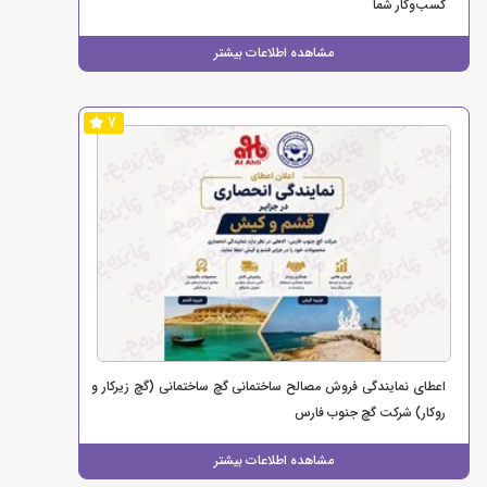
کسب‌وکار شما
مشاهده اطلاعات بیشتر
7
اعطای نمایندگی فروش مصالح ساختمانی گچ ساختمانی (گچ زیرکار و
روکار) شرکت گچ جنوب فارس
مشاهده اطلاعات بیشتر