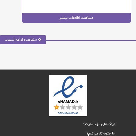
مشاهده اطلاعات بیشتر
مشاهده ادامه لیست
لینک‌های مهم سایت :
ما چگونه کار می کنیم؟