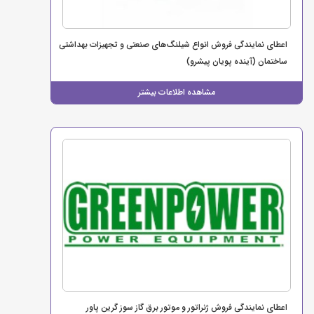
اعطای نمایندگی فروش انواع شیلنگ‌های صنعتی و تجهیزات بهداشتی
ساختمان (آینده پویان پیشرو)
مشاهده اطلاعات بیشتر
اعطای نمایندگی فروش ژنراتور و موتور برق گاز سوز گرین پاور