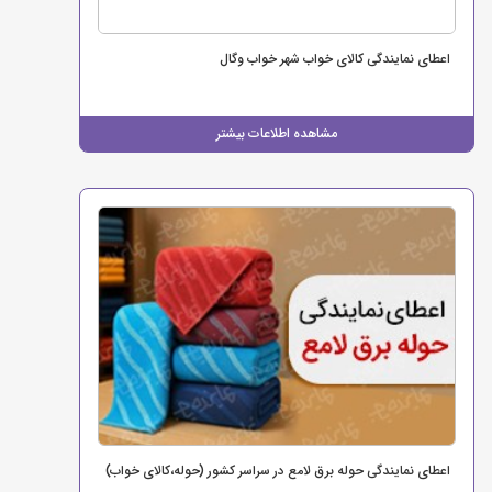
اعطای نمایندگی کالای خواب شهر خواب وگال
مشاهده اطلاعات بیشتر
اعطای نمایندگی حوله برق لامع در سراسر کشور (حوله،کالای خواب)