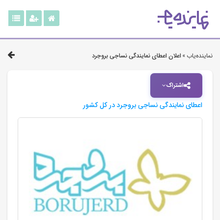
نماینده‌یاب »
اعلان اعطای نمایندگی نساجی بروجرد
اشتراک
اعطای نمایندگی نساجی بروجرد در کل کشور