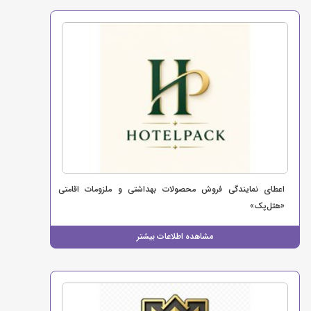
اعطای نمایندگی فروش محصولات بهداشتی و ملزومات اقامتی
«هتل‌پک»
مشاهده اطلاعات بیشتر