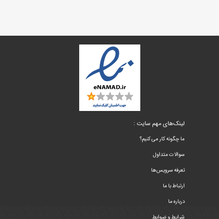
لینک‌های مهم سایت :
ما چگونه کار می کنیم؟
سوالات متداول
تعرفه سرویس‌ها
ارتباط با ما
درباره ما
شرایط و ضوابط