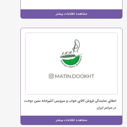
مشاهده اطلاعات بیشتر
اعطای نمایندگی فروش کالای خواب و سرویس آشپزخانه متین دوخت
در سراسر ایران
مشاهده اطلاعات بیشتر