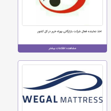
اخذ نماینده فعال شرکت بازارگانی بهراه خرم در کل کشور
مشاهده اطلاعات بیشتر