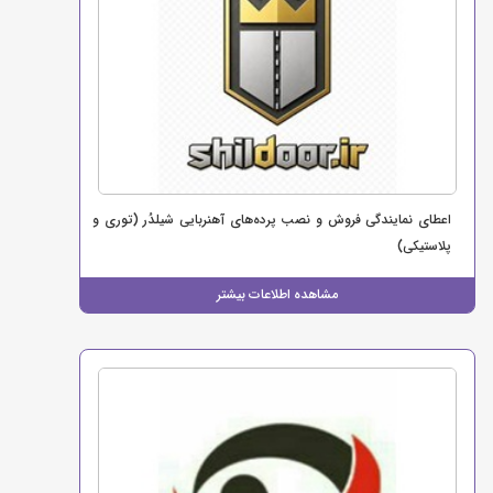
اعطای نمایندگی فروش و نصب پرده‌های آهنربایی شیلدُر (توری و
پلاستیکی)
مشاهده اطلاعات بیشتر