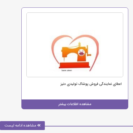
اعطای نمایندگی فروش پوشاک تولیدی دنیز
مشاهده اطلاعات بیشتر
مشاهده ادامه لیست