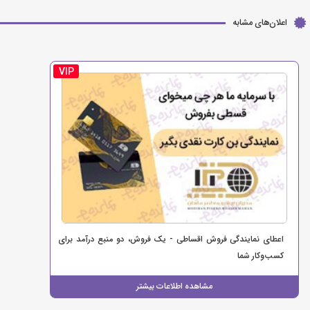
اعلان‌های مشابه
VIP
اعطای نمایندگی فروش اقساطی - یک فروش، دو منبع درآمد برای
کسب‌وکار شما
مشاهده اطلاعات بیشتر