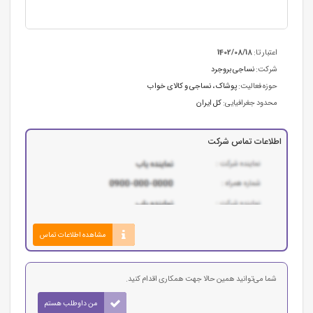
اعتبار تا:
1402/08/18
شرکت:
نساجی بروجرد
حوزه فعالیت:
پوشاک ، نساجی و کالای خواب
محدود جغرافیایی:
کل ایران
اطلاعات تماس شرکت
مشاهده اطلاعات تماس
شما می‌توانید همین حالا جهت همکاری اقدام کنید.
من داوطلب هستم