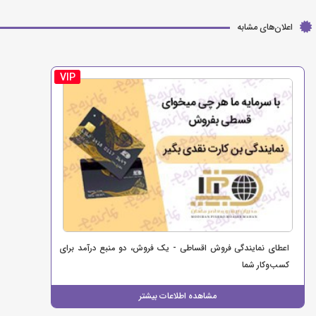
اعلان‌های مشابه
VIP
اعطای نمایندگی فروش اقساطی - یک فروش، دو منبع درآمد برای
کسب‌وکار شما
مشاهده اطلاعات بیشتر