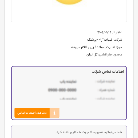
اعتبار تا:
1404/01/19
شرکت:
لبنیات آرام - پرشنگ
حوزه فعالیت:
مواد غذایی و اقلام مربوطه
محدود جغرافیایی:
کل ایران
اطلاعات تماس شرکت
مشاهده اطلاعات تماس
شما می‌توانید همین حالا جهت همکاری اقدام کنید.