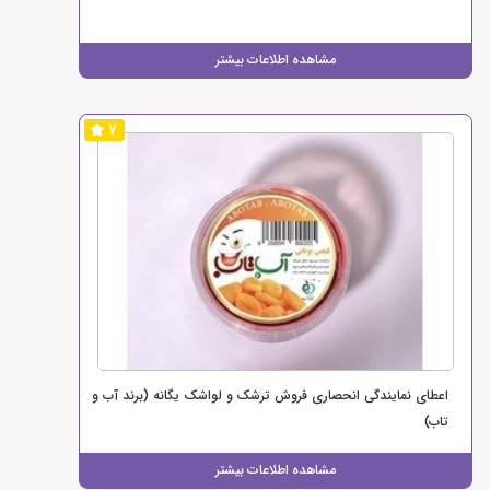
مشاهده اطلاعات بیشتر
7
اعطای نمایندگی انحصاری فروش ترشک و لواشک یگانه (برند آب و
تاب)
مشاهده اطلاعات بیشتر