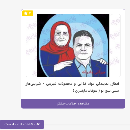
7
اعطای نمایندگی مواد غذایی و محصولات شیرینی - شیرینی‌های
سنتی بینج بو ( سوغات مازندران )
مشاهده اطلاعات بیشتر
مشاهده ادامه لیست