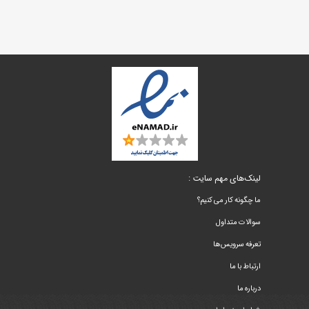
لینک‌های مهم سایت :
ما چگونه کار می کنیم؟
سوالات متداول
تعرفه سرویس‌ها
ارتباط با ما
درباره ما