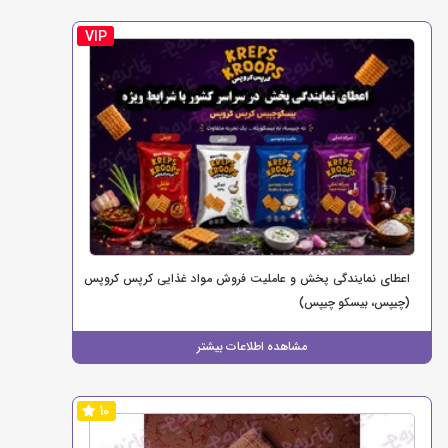
VIP
اعطای نمایندگی پخش و عاملیت فروش مواد غذایی کرپس کروپس
(چیپس، بیسکو چیپس)
مشاهده اطلاعات بیشتر
10