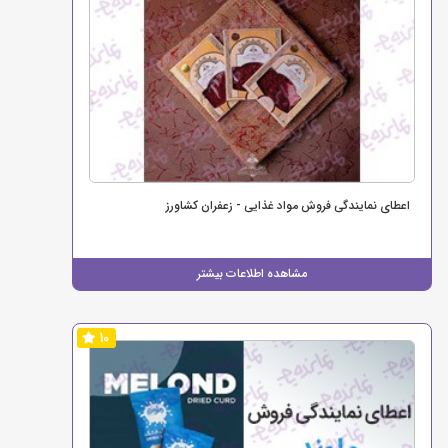
اعطای نمایندگی فروش مواد غذایی - زعفران کشاورز
مشاهده اطلاعات بیشتر
10