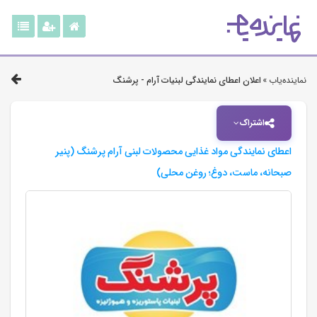
نماینده‌یاب »
اعلان اعطای نمایندگی لبنیات آرام - پرشنگ
اشتراک
اعطای نمایندگی مواد غذایی محصولات لبنی آرام پرشنگ (پنیر
صبحانه، ماست، دوغ؛ روغن محلی)