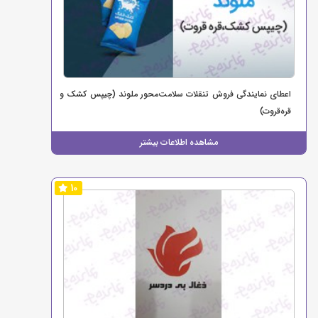
اعطای نمایندگی فروش تنقلات سلامت‌محور ملوند (چیپس کشک و
قره‌قروت)
مشاهده اطلاعات بیشتر
10