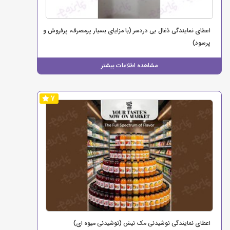
اعطای نمایندگی ذغال بی دردسر (با مزایای بسیار پرمصرف، پرفروش و
پرسود)
مشاهده اطلاعات بیشتر
7
اعطای نمایندگی نوشیدنی مک نیش (نوشیدنی میوه ای)