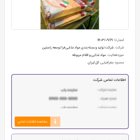
اعتبار تا:
1403/09/19
شرکت:
شرکت تولید و بسته بندی مواد غذایی فرا توسعه راستین
حوزه فعالیت:
مواد غذایی و اقلام مربوطه
محدود جغرافیایی:
کل ایران
اطلاعات تماس شرکت
مشاهده اطلاعات تماس