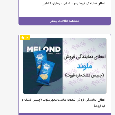
اعطای نمایندگی فروش مواد غذایی - زعفران کشاورز
مشاهده اطلاعات بیشتر
10
اعطای نمایندگی فروش تنقلات سلامت‌محور ملوند (چیپس کشک و
قره‌قروت)