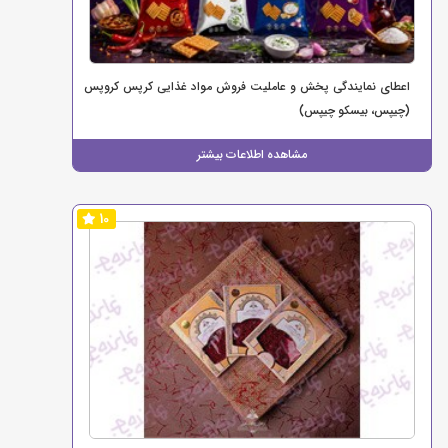
اعطای نمایندگی پخش و عاملیت فروش مواد غذایی کرپس کروپس
(چیپس، بیسکو چیپس)
مشاهده اطلاعات بیشتر
10