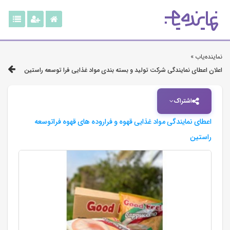
نماینده‌یاب »
اعلان اعطای نمایندگی شرکت تولید و بسته بندی مواد غذایی فرا توسعه راستین
اشتراک
اعطای نمایندگی مواد غذایی قهوه و فراروده های قهوه فراتوسعه
راستین