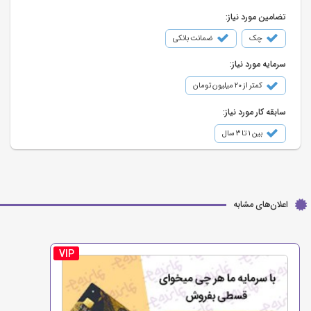
تضامین مورد نیاز:
چک
ضمانت بانکی
سرمایه مورد نیاز:
کمتر از ۲۰ میلیون تومان
سابقه کار مورد نیاز:
بین ۱ تا ۳ سال
اعلان‌های مشابه
VIP