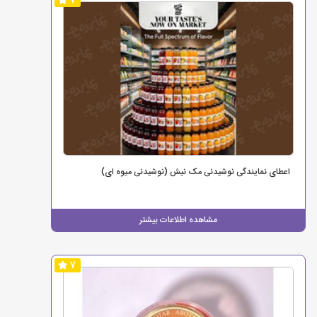
7
اعطای نمایندگی نوشیدنی مک نیش (نوشیدنی میوه ای)
مشاهده اطلاعات بیشتر
7