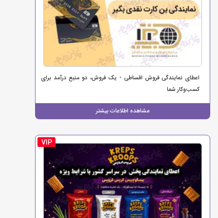
اعطای نمایندگی فروش اقساطی - یک فروش، دو منبع درآمد برای
کسب‌وکار شما
مشاهده اطلاعات بیشتر
VIP