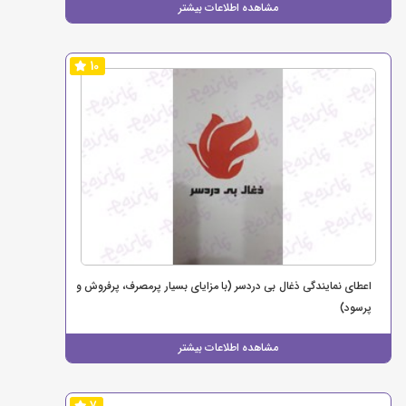
مشاهده اطلاعات بیشتر
10
اعطای نمایندگی ذغال بی دردسر (با مزایای بسیار پرمصرف، پرفروش و
پرسود)
مشاهده اطلاعات بیشتر