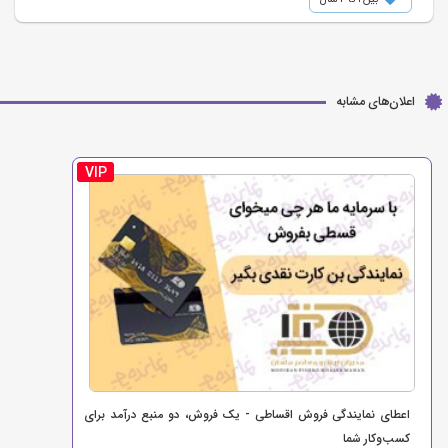
اعلان‌های مشابه
VIP
اعطای نمایندگی فروش اقساطی - یک فروش، دو منبع درآمد برای
کسب‌وکار شما