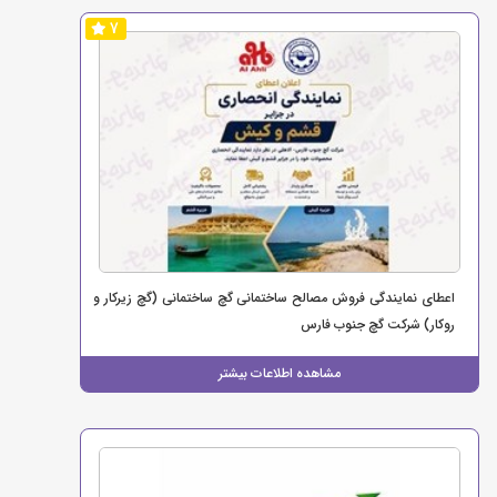
7
اعطای نمایندگی فروش مصالح ساختمانی گچ ساختمانی (گچ زیرکار و
روکار) شرکت گچ جنوب فارس
مشاهده اطلاعات بیشتر