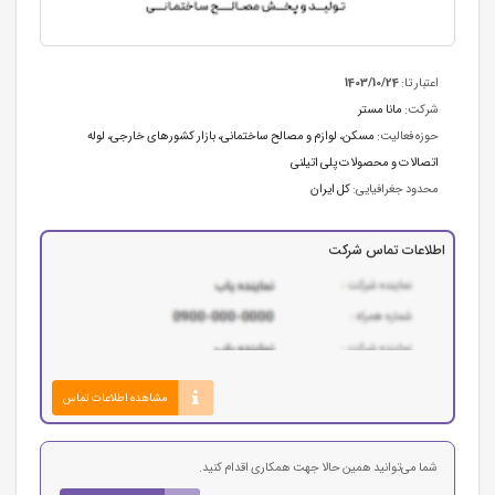
اعتبار تا:
1403/10/24
شرکت:
مانا مستر
حوزه فعالیت:
مسکن، لوازم و مصالح ساختمانی
،
بازار کشورهای خارجی
،
لوله
اتصالات و محصولات پلی اتیلنی
محدود جغرافیایی:
کل ایران
اطلاعات تماس شرکت
مشاهده اطلاعات تماس
شما می‌توانید همین حالا جهت همکاری اقدام کنید.