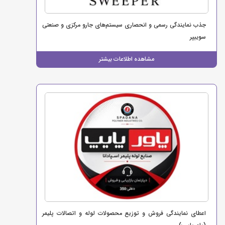
جذب نمایندگی رسمی و انحصاری سیستم‌های جارو مرکزی و صنعتی
سوییپر
مشاهده اطلاعات بیشتر
اعطای نمایندگی فروش و توزیع محصولات لوله و اتصالات پلیمر