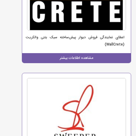
اعطای نمایندگی فروش دیوار پیش‌ساخته سبک بتنی والکریت
(WallCrete)
مشاهده اطلاعات بیشتر