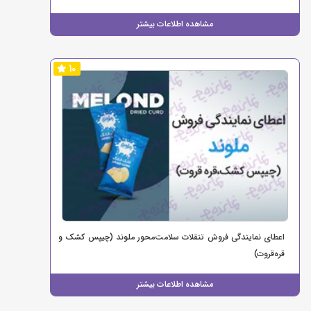
مشاهده اطلاعات بیشتر
10
اعطای نمایندگی فروش تنقلات سلامت‌محور ملوند (چیپس کشک و
قره‌قروت)
مشاهده اطلاعات بیشتر