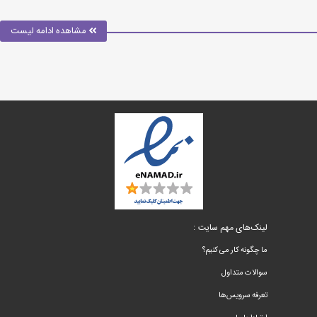
مشاهده ادامه لیست
لینک‌های مهم سایت :
ما چگونه کار می کنیم؟
سوالات متداول
تعرفه سرویس‌ها