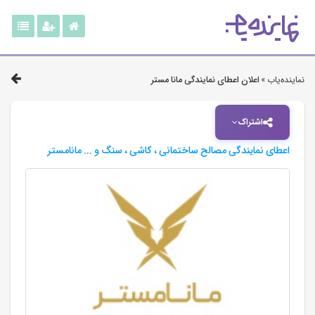
نماینده‌یاب »
اعلان اعطای نمایندگی مانا مستر
اشتراک
اعطای نمایندگی مصالح ساختمانی ، کاشی ، سنگ و ... مانامستر