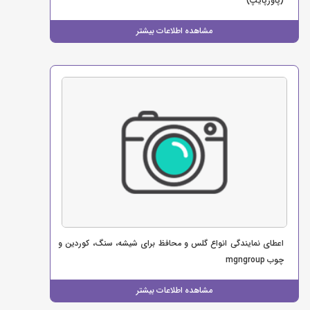
(پاورپایپ)
مشاهده اطلاعات بیشتر
اعطای نمایندگی انواع گلس و محافظ برای شیشه، سنگ، کوردین و
چوب mgngroup
مشاهده اطلاعات بیشتر