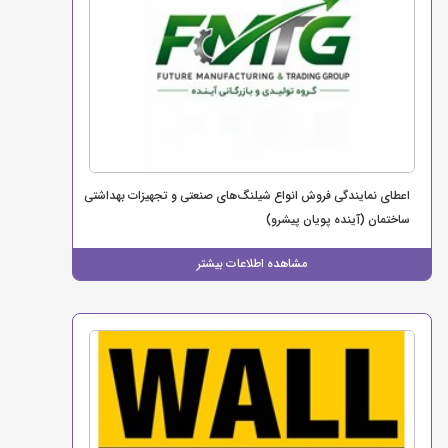
اعطای نمایندگی فروش انواع شیلنگ‌های صنعتی و تجهیزات بهداشتی
ساختمان (آینده پویان پیشرو)
مشاهده اطلاعات بیشتر