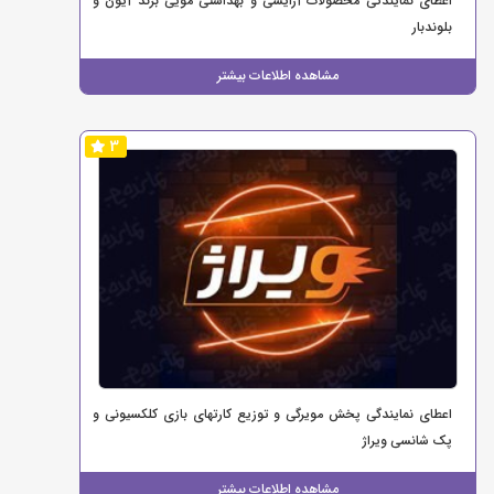
اعطای نمایندگی محصولات آرایشی و بهداشتی مویی برند آیون و
بلوندبار
مشاهده اطلاعات بیشتر
3
اعطای نمایندگی پخش مویرگی و توزیع کارتهای بازی کلکسیونی و
پک شانسی ویراژ
مشاهده اطلاعات بیشتر