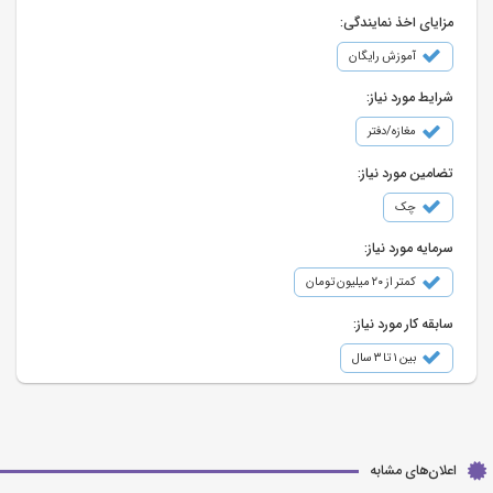
مزایای اخذ نمایندگی:
آموزش رایگان
شرایط مورد نیاز:
مغازه/دفتر
تضامین مورد نیاز:
چک
سرمایه مورد نیاز:
کمتر از ۲۰ میلیون تومان
سابقه کار مورد نیاز:
بین ۱ تا ۳ سال
اعلان‌های مشابه