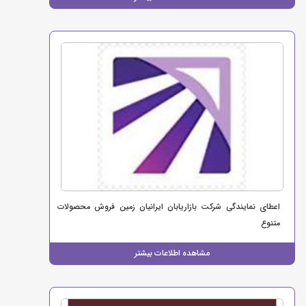
اعطای نمایندگی شرکت بازاریابان ایرانیان زمین فروش محصولات
متنوع
مشاهده اطلاعات بیشتر