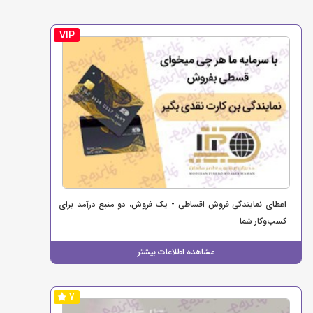
VIP
اعطای نمایندگی فروش اقساطی - یک فروش، دو منبع درآمد برای
کسب‌وکار شما
مشاهده اطلاعات بیشتر
7