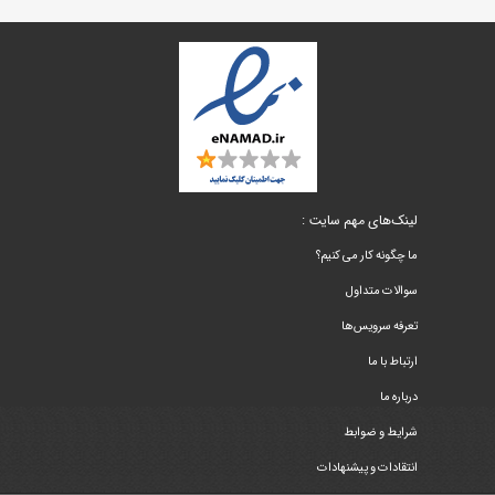
لینک‌های مهم سایت :
ما چگونه کار می کنیم؟
سوالات متداول
تعرفه سرویس‌ها
ارتباط با ما
درباره ما
شرایط و ضوابط
انتقادات و پیشنهادات