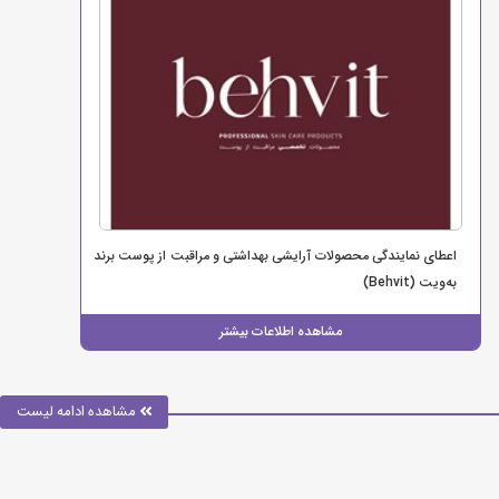
اعطای نمایندگی محصولات آرایشی بهداشتی و مراقبت از پوست برند
به‌ویت (Behvit)
مشاهده اطلاعات بیشتر
مشاهده ادامه لیست