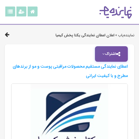
نماینده‌یاب »
اعلان اعطای نمایندگی یکتا پخش کیمیا
اشتراک
اعطای نمایندگی مستقیم محصولات مراقبتی پوست و مو از برندهای
مطرح و با کیفیت ایرانی