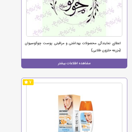
اعطای نمایندگی محصولات بهداشتی و مراقبتی پوست چوکوسیوان
(مزرعه حلزون طلایی)
مشاهده اطلاعات بیشتر
7