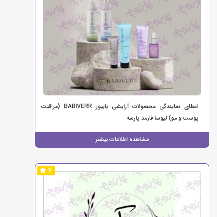
اعطای نمایندگی محصولات آرایشی بابیور BABIVERR (مراقبت
پوست و مو) لیوسا فارمد پارسه
مشاهده اطلاعات بیشتر
7