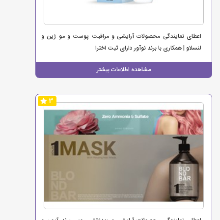
اعطای نمایندگی محصولات آرایشی و مراقبت پوست و مو ژین و
لنسلاو | همکاری با برند نوآور دارای ثبت اخترا
مشاهده اطلاعات بیشتر
3