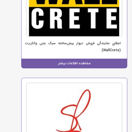
اعطای نمایندگی فروش دیوار پیش‌ساخته سبک بتنی والکریت
(WallCrete)
مشاهده اطلاعات بیشتر