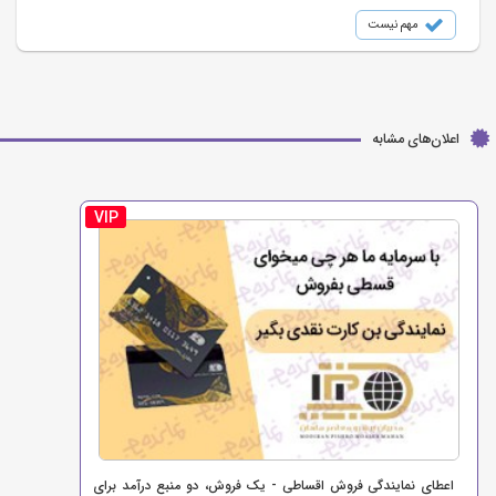
مهم نیست
اعلان‌های مشابه
VIP
اعطای نمایندگی فروش اقساطی - یک فروش، دو منبع درآمد برای