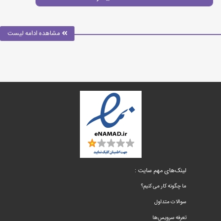
مشاهده ادامه لیست
لینک‌های مهم سایت :
ما چگونه کار می کنیم؟
سوالات متداول
تعرفه سرویس‌ها