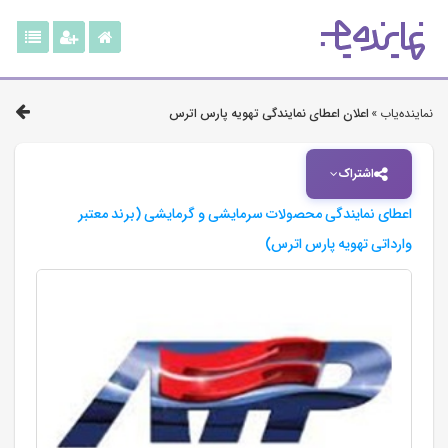
نماینده‌یاب »
اعلان اعطای نمایندگی تهویه پارس اترس
اشتراک
اعطای نمایندگی محصولات سرمایشی و گرمایشی (برند معتبر
وارداتی تهویه پارس اترس)