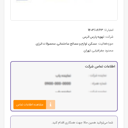
اعتبار تا:
1403/06/23
شرکت:
تهویه پارس اترس
حوزه فعالیت:
مسکن، لوازم و مصالح ساختمانی
،
محصولات انرژی
محدود جغرافیایی:
تهران
اطلاعات تماس شرکت
مشاهده اطلاعات تماس
شما می‌توانید همین حالا جهت همکاری اقدام کنید.