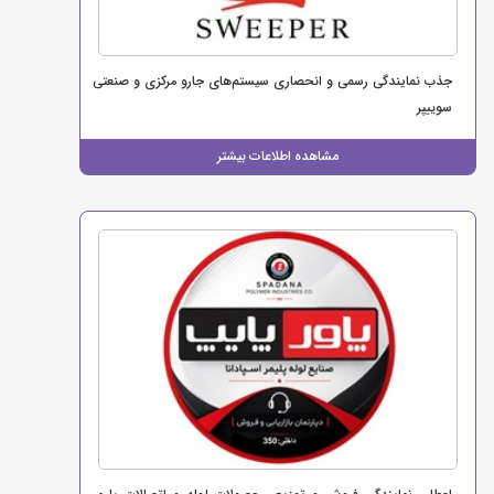
جذب نمایندگی رسمی و انحصاری سیستم‌های جارو مرکزی و صنعتی
سوییپر
مشاهده اطلاعات بیشتر