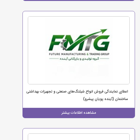
اعطای نمایندگی فروش انواع شیلنگ‌های صنعتی و تجهیزات بهداشتی
ساختمان (آینده پویان پیشرو)
مشاهده اطلاعات بیشتر