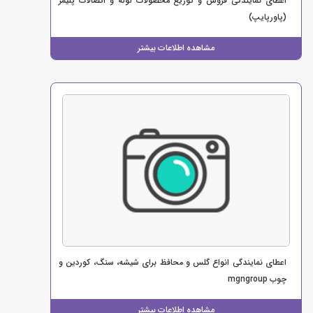
اعطای نمایندگی فروش و توزیع محصولات لوله و اتصالات پلیمر
(پاورپایپ)
مشاهده اطلاعات بیشتر
اعطای نمایندگی انواع گلس و محافظ برای شیشه، سنگ، کوردین و
چوب mgngroup
مشاهده اطلاعات بیشتر