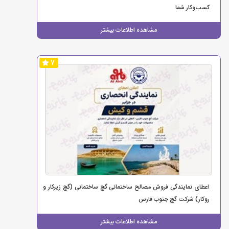
کسب‌وکار شما
مشاهده اطلاعات بیشتر
7
اعطای نمایندگی فروش مصالح ساختمانی گچ ساختمانی (گچ زیرکار و
روکار) شرکت گچ جنوب فارس
مشاهده اطلاعات بیشتر