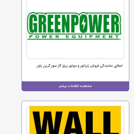
اعطای نمایندگی فروش ژنراتور و موتور برق گاز سوز گرین پاور
مشاهده اطلاعات بیشتر