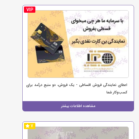
VIP
اعطای نمایندگی فروش اقساطی - یک فروش، دو منبع درآمد برای
کسب‌وکار شما
مشاهده اطلاعات بیشتر
7