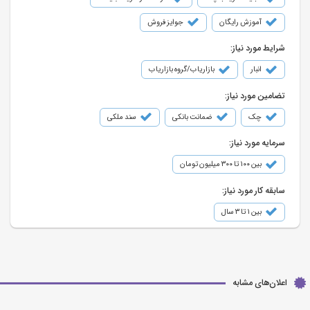
آموزش رایگان
جوایز فروش
شرایط مورد نیاز:
انبار
بازاریاب/گروه بازاریاب
تضامین مورد نیاز:
چک
ضمانت بانکی
سند ملکی
سرمایه مورد نیاز:
بین ۱۰۰ تا ۳۰۰ میلیون تومان
سابقه کار مورد نیاز:
بین ۱ تا ۳ سال
اعلان‌های مشابه