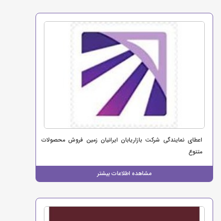
اعطای نمایندگی شرکت بازاریابان ایرانیان زمین فروش محصولات
متنوع
مشاهده اطلاعات بیشتر