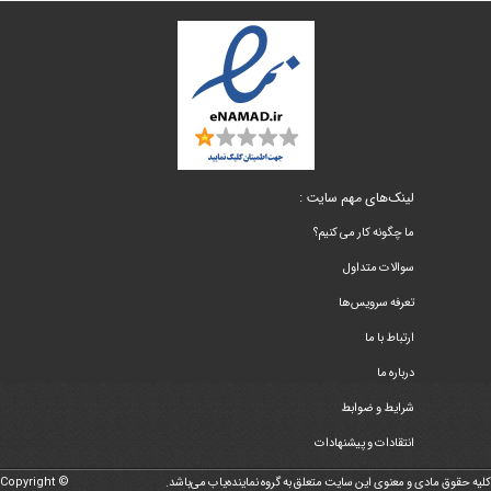
لینک‌های مهم سایت :
ما چگونه کار می کنیم؟
سوالات متداول
تعرفه سرویس‌ها
ارتباط با ما
درباره ما
شرایط و ضوابط
انتقادات و پیشنهادات
کلیه حقوق مادی و معنوی این سایت متعلق به گروه نماینده‌یاب می‌باشد.
Copyright ©