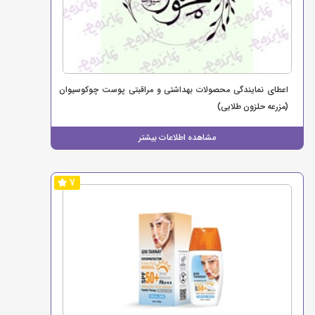
اعطای نمایندگی محصولات بهداشتی و مراقبتی پوست چوکوسیوان
(مزرعه حلزون طلایی)
مشاهده اطلاعات بیشتر
7