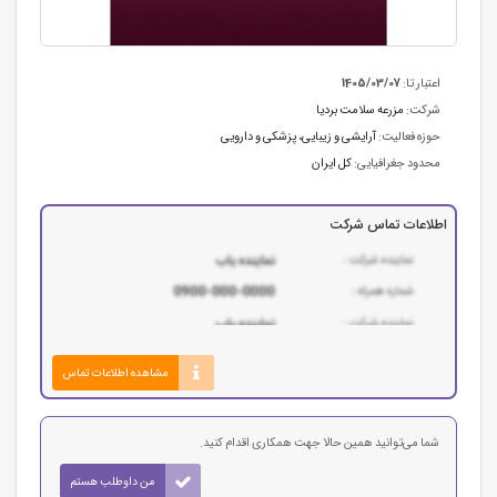
اعتبار تا:
1405/03/07
شرکت:
مزرعه سلامت بردیا
حوزه فعالیت:
آرایشی و زیبایی
،
پزشکی و دارویی
محدود جغرافیایی:
کل ایران
اطلاعات تماس شرکت
مشاهده اطلاعات تماس
شما می‌توانید همین حالا جهت همکاری اقدام کنید.
من داوطلب هستم