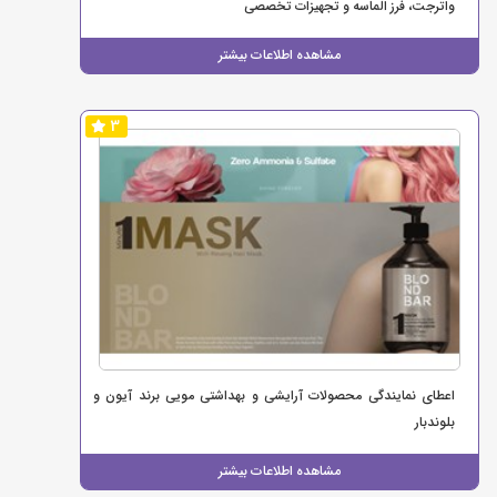
واترجت، فرز الماسه و تجهیزات تخصصی
مشاهده اطلاعات بیشتر
3
اعطای نمایندگی محصولات آرایشی و بهداشتی مویی برند آیون و
بلوندبار
مشاهده اطلاعات بیشتر