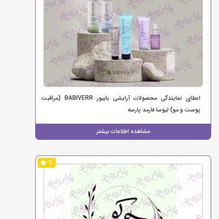
اعطای نمایندگی محصولات آرایشی بابیور BABIVERR (مراقبت
پوست و مو) لیوسا فارمد پارسه
مشاهده اطلاعات بیشتر
7