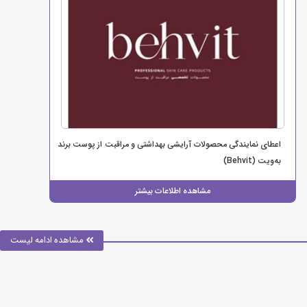
اعطای نمایندگی محصولات آرایشی بهداشتی و مراقبت از پوست برند
به‌ویت (Behvit)
مشاهده اطلاعات بیشتر
مشاهده ادامه لیست