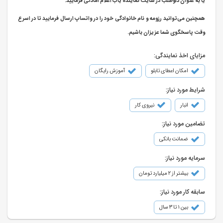
یا به عنوان داوطلب در سایت نماینده یاب اعلام آمادگی فرمایید.
همچنین می‌توانید رزومه و نام خانوادگی خود را در واتساپ ارسال فرمایید تا در اسرع
وقت پاسخگوی شما عزیزان باشیم.
مزایای اخذ نمایندگی:
امکان اعطای تابلو
آموزش رایگان
شرایط مورد نیاز:
انبار
نیروی کار
تضامین مورد نیاز:
ضمانت بانکی
سرمایه مورد نیاز:
بیشتر از ۲ میلیارد تومان
سابقه کار مورد نیاز:
بین ۱ تا ۳ سال