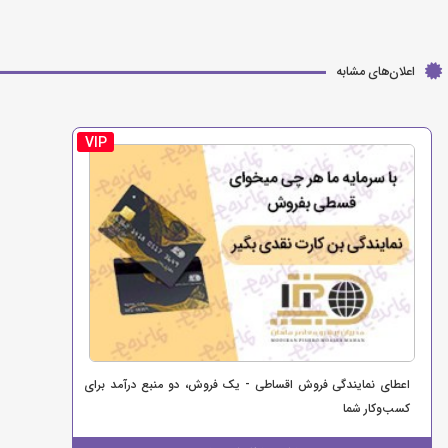
اعلان‌های مشابه
VIP
اعطای نمایندگی فروش اقساطی - یک فروش، دو منبع درآمد برای
کسب‌وکار شما