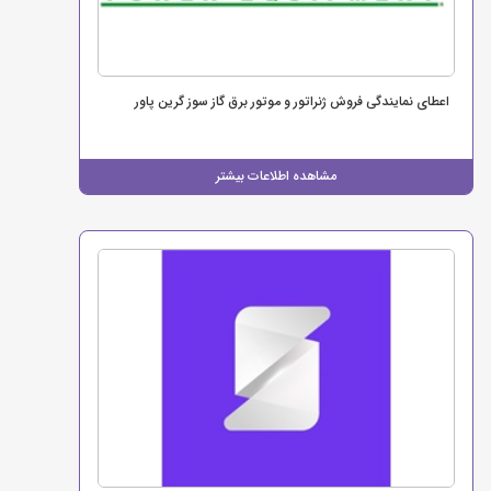
اعطای نمایندگی فروش ژنراتور و موتور برق گاز سوز گرین پاور
مشاهده اطلاعات بیشتر