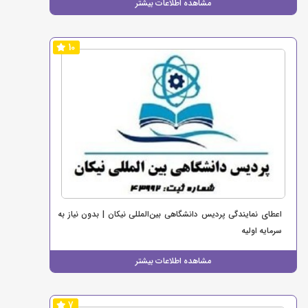
مشاهده اطلاعات بیشتر
10
اعطای نمایندگی پردیس دانشگاهی بین‌المللی نیکان | بدون نیاز به
سرمایه اولیه
مشاهده اطلاعات بیشتر
7