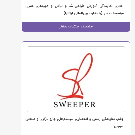
اعطای نمایندگی آموزش طراحی مُد و لباس و دوره‌های هنری
مؤسسه صاحو (با مدارک بین‌المللی ایتالیا)
مشاهده اطلاعات بیشتر
جذب نمایندگی رسمی و انحصاری سیستم‌های جارو مرکزی و صنعتی
سوییپر