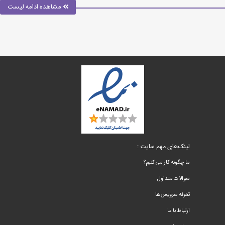
مشاهده ادامه لیست
لینک‌های مهم سایت :
ما چگونه کار می کنیم؟
سوالات متداول
تعرفه سرویس‌ها
ارتباط با ما