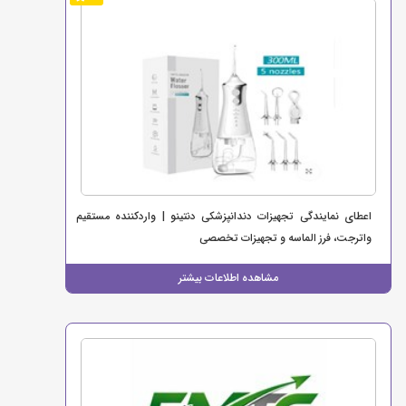
اعطای نمایندگی تجهیزات دندانپزشکی دنتینو | واردکننده مستقیم
واترجت، فرز الماسه و تجهیزات تخصصی
مشاهده اطلاعات بیشتر