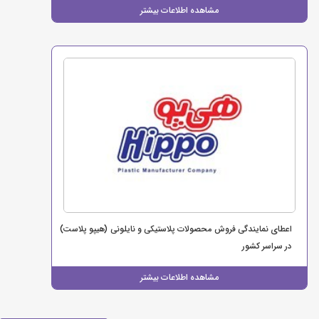
مشاهده اطلاعات بیشتر
اعطای نمایندگی فروش محصولات پلاستیکی و نایلونی (هیپو پلاست)
در سراسر کشور
مشاهده اطلاعات بیشتر