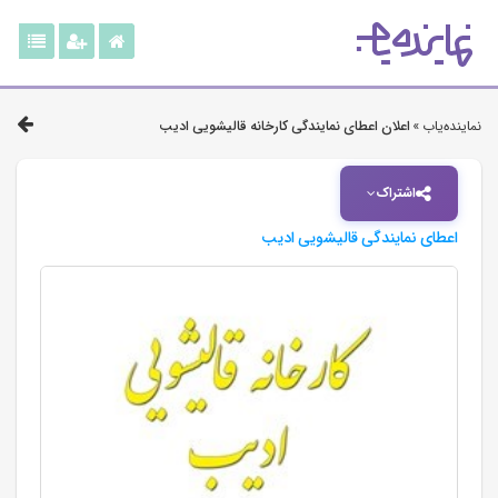
نماینده‌یاب »
اعلان اعطای نمایندگی کارخانه قالیشویی ادیب
اشتراک
اعطای نمایندگی قالیشویی ادیب