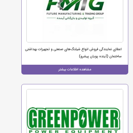
اعطای نمایندگی فروش انواع شیلنگ‌های صنعتی و تجهیزات بهداشتی
ساختمان (آینده پویان پیشرو)
مشاهده اطلاعات بیشتر