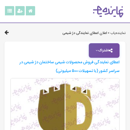
نماینده‌یاب »
اعلان اعطای نمایندگی دژ شیمی
اشتراک
اعطای نمایندگی فروش محصولات شیمی ساختمان دژ شیمی در
سراسر کشور (با تسهیلات 500 میلیونی)