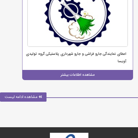
اعطای نمایندگی جارو فراشی و جارو شهرداری پلاستیکی گروه تولیدی
آویسا
مشاهده اطلاعات بیشتر
مشاهده ادامه لیست