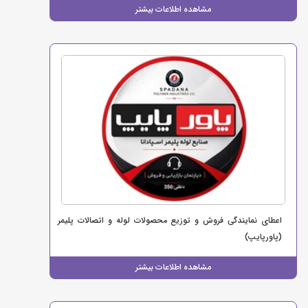
مشاهده اطلاعات بیشتر
اعطای نمایندگی فروش و توزیع محصولات لوله و اتصالات پلیمر
(پاورپایپ)
مشاهده اطلاعات بیشتر