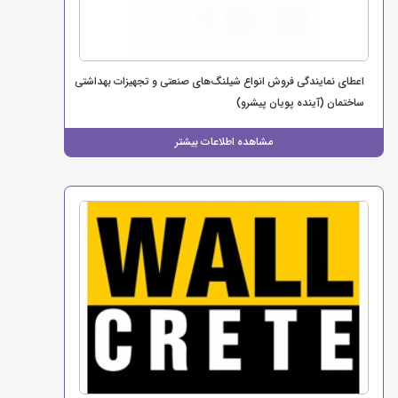
اعطای نمایندگی فروش انواع شیلنگ‌های صنعتی و تجهیزات بهداشتی
ساختمان (آینده پویان پیشرو)
مشاهده اطلاعات بیشتر