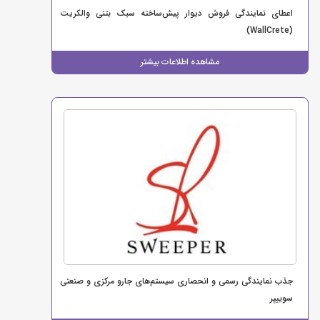
اعطای نمایندگی فروش دیوار پیش‌ساخته سبک بتنی والکریت
(WallCrete)
مشاهده اطلاعات بیشتر
جذب نمایندگی رسمی و انحصاری سیستم‌های جارو مرکزی و صنعتی
سوییپر