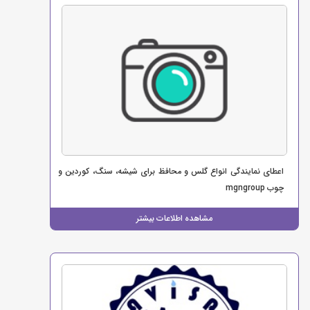
اعطای نمایندگی انواع گلس و محافظ برای شیشه، سنگ، کوردین و
چوب mgngroup
مشاهده اطلاعات بیشتر