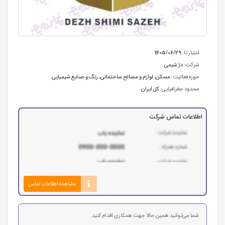
اعتبار تا:
1405/06/29
شرکت:
دژ شیمی
حوزه فعالیت:
مسکن، لوازم و مصالح ساختمانی
،
رنگ و صنایع شیمیایی
محدود جغرافیایی:
کل ایران
اطلاعات تماس شرکت
مشاهده اطلاعات تماس
شما می‌توانید همین حالا جهت همکاری اقدام کنید.