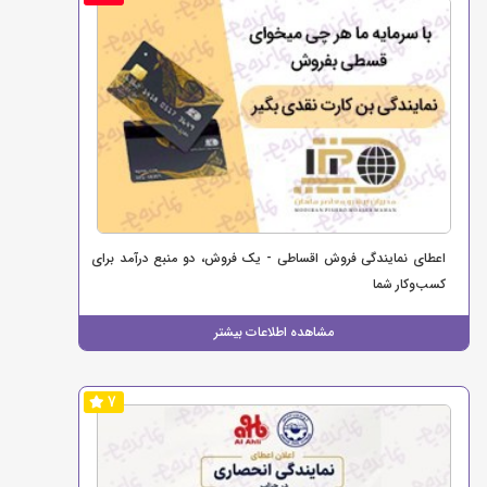
اعطای نمایندگی فروش اقساطی - یک فروش، دو منبع درآمد برای
کسب‌وکار شما
مشاهده اطلاعات بیشتر
7