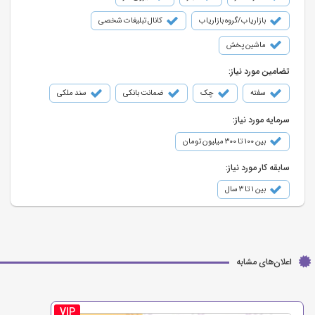
بازاریاب/گروه بازاریاب
کانال تبلیغات شخصی
ماشین پخش
تضامین مورد نیاز:
سفته
چک
ضمانت بانکی
سند ملکی
سرمایه مورد نیاز:
بین ۱۰۰ تا ۳۰۰ میلیون تومان
سابقه کار مورد نیاز:
بین ۱ تا ۳ سال
اعلان‌های مشابه
VIP