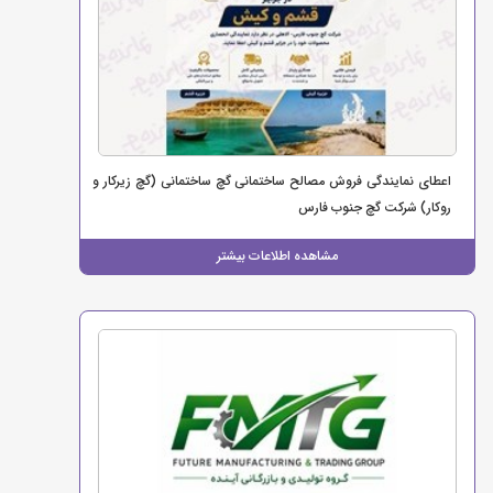
اعطای نمایندگی فروش مصالح ساختمانی گچ ساختمانی (گچ زیرکار و
روکار) شرکت گچ جنوب فارس
مشاهده اطلاعات بیشتر