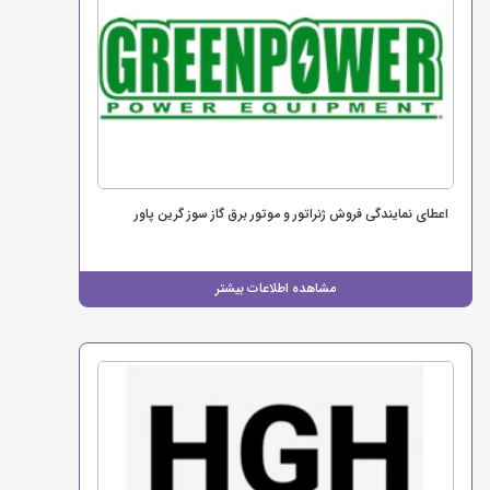
اعطای نمایندگی فروش ژنراتور و موتور برق گاز سوز گرین پاور
مشاهده اطلاعات بیشتر