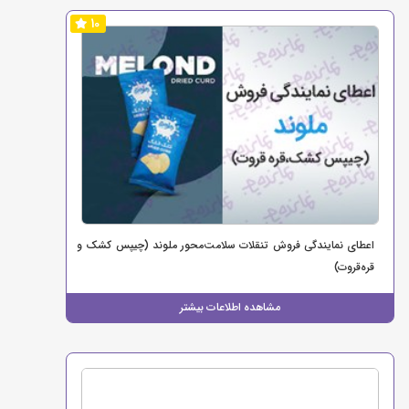
10
اعطای نمایندگی فروش تنقلات سلامت‌محور ملوند (چیپس کشک و
قره‌قروت)
مشاهده اطلاعات بیشتر