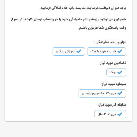
یا به عنوان داوطلب در سایت نماینده یاب اعلام آمادگی فرمایید.
همچنین می‌توانید رزومه و نام خانوادگی خود را در واتساپ ارسال کنید تا در اسرع
وقت پاسخگوی شما عزیزان باشیم.
مزایای اخذ نمایندگی:
قابلیت خرید با چک
آموزش رایگان
تضامین مورد نیاز:
چک
سرمایه مورد نیاز:
بین ۲۰ تا ۵۰ میلیون تومان
سابقه کار مورد نیاز:
بین ۱ تا ۳ سال