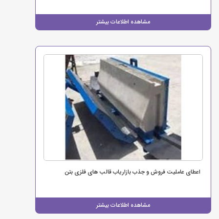
مشاهده اطلاعات بیشتر
اعطای عاملیت فروش و جذب بازاریاب قالب های فلزی بتن
مشاهده اطلاعات بیشتر