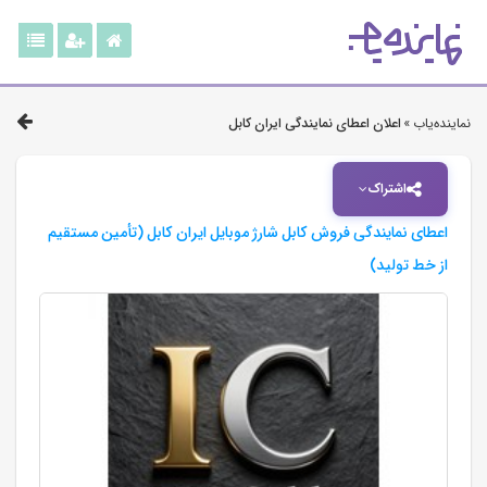
نماینده‌یاب »
اعلان اعطای نمایندگی ایران کابل
اشتراک
اعطای نمایندگی فروش کابل شارژ موبایل ایران کابل (تأمین مستقیم
از خط تولید)