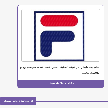
عضویت رایگان در شبکه تخفیف حامی کارت فرداد صرفه‌جویی و
بازگشت هزینه
مشاهده اطلاعات بیشتر
مشاهده ادامه لیست