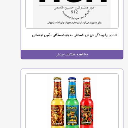
اعطای پذیرندگی فروش اقساطی به بازنشستگان تأمین اجتماعی
مشاهده اطلاعات بیشتر