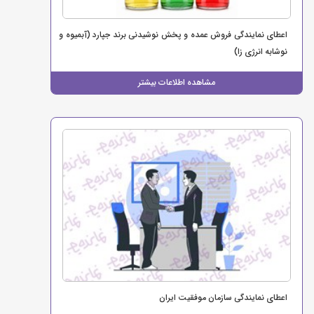
اعطای نمایندگی فروش عمده و پخش نوشیدنی برند جپارد (آبمیوه و
نوشابه انرژی زا)
مشاهده اطلاعات بیشتر
اعطای نمایندگی سازمان موفقیت ایران