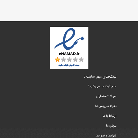
لینک‌های مهم سایت :
ما چگونه کار می کنیم؟
سوالات متداول
تعرفه سرویس‌ها
ارتباط با ما
درباره ما
شرایط و ضوابط