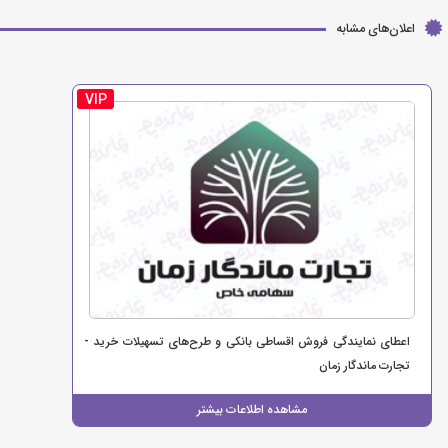
اعلان‌های مشابه
VIP
اعطای نمایندگی فروش اقساطی بانکی و طرح‌های تسهیلات خرید -
تجارت ماندگار زمان
مشاهده اطلاعات بیشتر