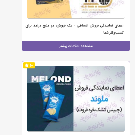
اعطای نمایندگی فروش اقساطی - یک فروش، دو منبع درآمد برای
کسب‌وکار شما
مشاهده اطلاعات بیشتر
10