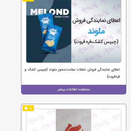
اعطای نمایندگی فروش تنقلات سلامت‌محور ملوند (چیپس کشک و
قره‌قروت)
مشاهده اطلاعات بیشتر
10