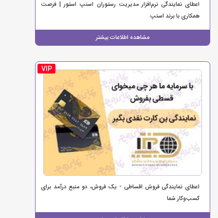
اعطای نمایندگی نرم‌افزار مدیریت رستوران اسنپ استور | فرصت
همکاری با برند اسنپ
مشاهده اطلاعات بیشتر
VIP
اعطای نمایندگی فروش اقساطی - یک فروش، دو منبع درآمد برای
کسب‌وکار شما