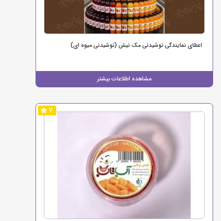
اعطای نمایندگی نوشیدنی مک نیش (نوشیدنی میوه ای)
مشاهده اطلاعات بیشتر
7