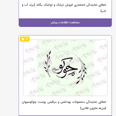
اعطای نمایندگی انحصاری فروش ترشک و لواشک یگانه (برند آب و
تاب)
مشاهده اطلاعات بیشتر
7
اعطای نمایندگی محصولات بهداشتی و مراقبتی پوست چوکوسیوان
(مزرعه حلزون طلایی)