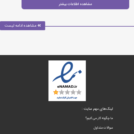
مشاهده اطلاعات بیشتر
مشاهده ادامه لیست
لینک‌های مهم سایت :
ما چگونه کار می کنیم؟
سوالات متداول