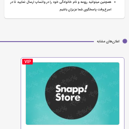
همچنین میتوانید رزومه و نام خانوادگی خود را در واتساپ ارسال نمایید تا در
اسرع وقت پاسخگوی شما عزیزان باشیم
اعلان‌های مشابه
VIP