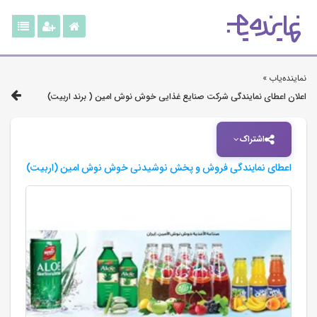
نماینده‌یاب »
اعلان اعطای نمایندگی شرکت صنایع غذایی خوش نوش امین ( برند اربیت)
اشتراک
اعطای نمایندگی فروش و پخش نوشیدنی خوش نوش امین (اربیت)