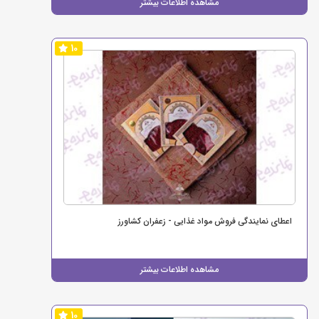
مشاهده اطلاعات بیشتر
10
اعطای نمایندگی فروش مواد غذایی - زعفران کشاورز
مشاهده اطلاعات بیشتر
10