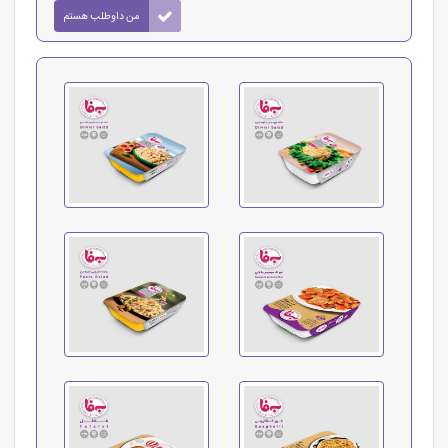
من داوطلب هستم