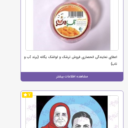
اعطای نمایندگی انحصاری فروش ترشک و لواشک یگانه (برند آب و
تاب)
مشاهده اطلاعات بیشتر
7