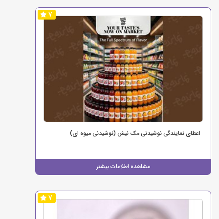
7
اعطای نمایندگی نوشیدنی مک نیش (نوشیدنی میوه ای)
مشاهده اطلاعات بیشتر
7