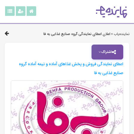
نماینده‌یاب »
اعلان اعطای نمایندگی گروه صنایع غذایی به فا
اشتراک
اعطای نمایندگی فروش و پخش غذاهای آماده و نیمه آماده گروه
صنایع غذایی به فا