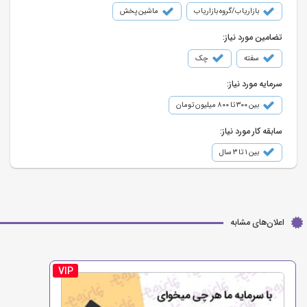
بازاریاب/گروه بازاریاب
ماشین پخش
تضامین مورد نیاز:
سفته
چک
سرمایه مورد نیاز:
بین ۳۰۰ تا ۸۰۰ میلیون تومان
سابقه کار مورد نیاز:
بین ۱ تا ۳ سال
اعلان‌های مشابه
VIP