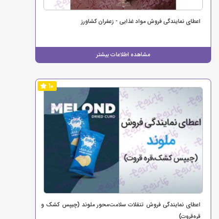
اعطای نمایندگی فروش مواد غذایی - زعفران کشاورز
مشاهده اطلاعات بیشتر
10
اعطای نمایندگی فروش تنقلات سلامت‌محور ملوند (چیپس کشک و
قره‌قروت)