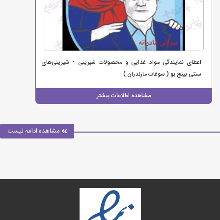
اعطای نمایندگی مواد غذایی و محصولات شیرینی - شیرینی‌های
سنتی بینج بو ( سوغات مازندران )
مشاهده اطلاعات بیشتر
مشاهده ادامه لیست