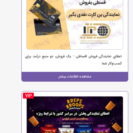
اعطای نمایندگی فروش اقساطی - یک فروش، دو منبع درآمد برای
کسب‌وکار شما
مشاهده اطلاعات بیشتر
VIP