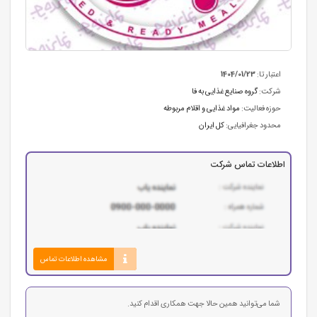
اعتبار تا:
1404/01/23
شرکت:
گروه صنایع غذایی به فا
حوزه فعالیت:
مواد غذایی و اقلام مربوطه
محدود جغرافیایی:
کل ایران
اطلاعات تماس شرکت
مشاهده اطلاعات تماس
شما می‌توانید همین حالا جهت همکاری اقدام کنید.