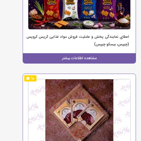
اعطای نمایندگی پخش و عاملیت فروش مواد غذایی کرپس کروپس
(چیپس، بیسکو چیپس)
مشاهده اطلاعات بیشتر
10