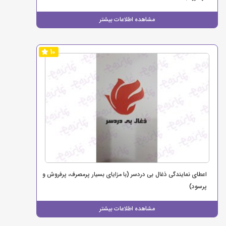
مشاهده اطلاعات بیشتر
10
اعطای نمایندگی ذغال بی دردسر (با مزایای بسیار پرمصرف، پرفروش و
پرسود)
مشاهده اطلاعات بیشتر