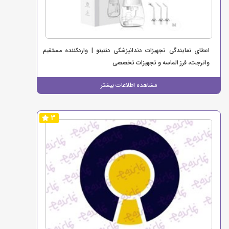
اعطای نمایندگی تجهیزات دندانپزشکی دنتینو | واردکننده مستقیم
واترجت، فرز الماسه و تجهیزات تخصصی
مشاهده اطلاعات بیشتر
3