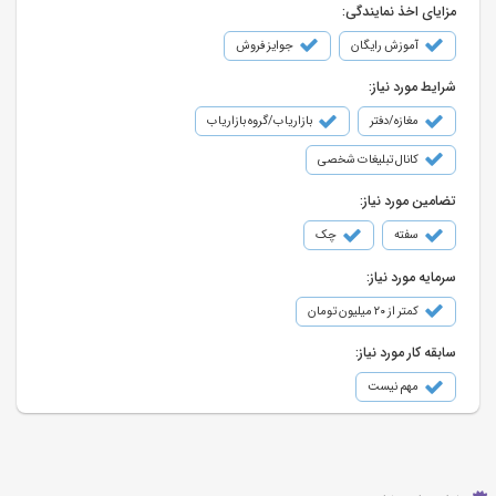
مزایای اخذ نمایندگی:
آموزش رایگان
جوایز فروش
شرایط مورد نیاز:
مغازه/دفتر
بازاریاب/گروه بازاریاب
کانال تبلیغات شخصی
تضامین مورد نیاز:
سفته
چک
سرمایه مورد نیاز:
کمتر از ۲۰ میلیون تومان
سابقه کار مورد نیاز:
مهم نیست