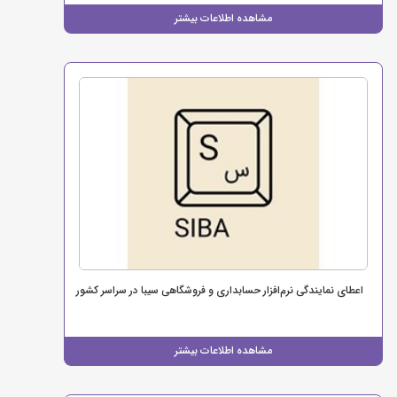
مشاهده اطلاعات بیشتر
اعطای نمایندگی نرم‌افزار حسابداری و فروشگاهی سیبا در سراسر کشور
مشاهده اطلاعات بیشتر