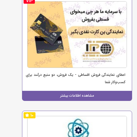
VIP
اعطای نمایندگی فروش اقساطی - یک فروش، دو منبع درآمد برای
کسب‌وکار شما
مشاهده اطلاعات بیشتر
10