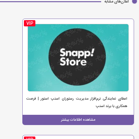
اعلان‌های مشابه
VIP
اعطای نمایندگی نرم‌افزار مدیریت رستوران اسنپ استور | فرصت
همکاری با برند اسنپ
مشاهده اطلاعات بیشتر