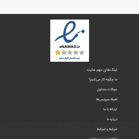
لینک‌های مهم سایت :
ما چگونه کار می کنیم؟
سوالات متداول
تعرفه سرویس‌ها
ارتباط با ما
درباره ما
شرایط و ضوابط