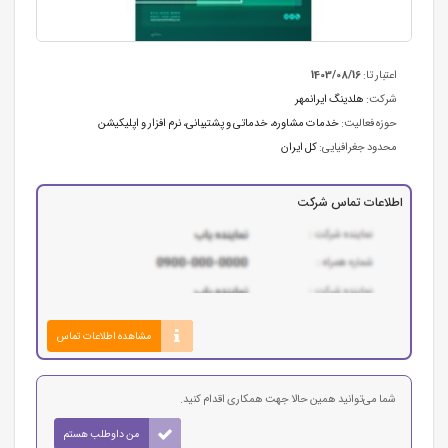
اعتبار تا:
1403/08/16
شرکت:
هلدینگ ایرانمهر
حوزه فعالیت:
خدمات مشاوره
،
خدماتی و پشتیبانی
،
نرم افزار و اپلیکیشن
محدود جغرافیایی:
کل ایران
اطلاعات تماس شرکت
مشاهده اطلاعات تماس
شما می‌توانید همین حالا جهت همکاری اقدام کنید.
من داوطلب هستم