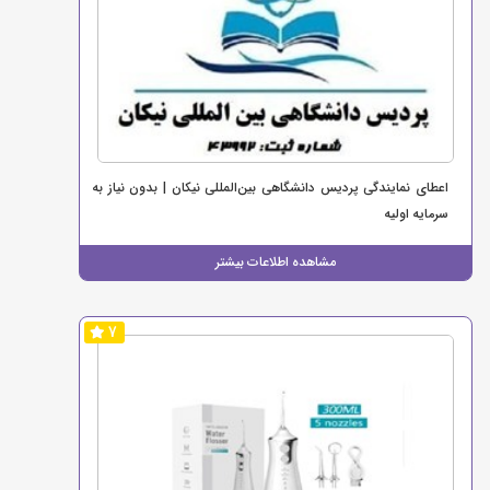
اعطای نمایندگی پردیس دانشگاهی بین‌المللی نیکان | بدون نیاز به
سرمایه اولیه
مشاهده اطلاعات بیشتر
7