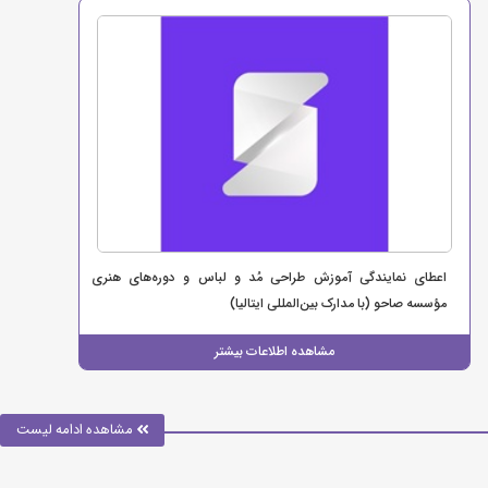
اعطای نمایندگی آموزش طراحی مُد و لباس و دوره‌های هنری
مؤسسه صاحو (با مدارک بین‌المللی ایتالیا)
مشاهده اطلاعات بیشتر
مشاهده ادامه لیست