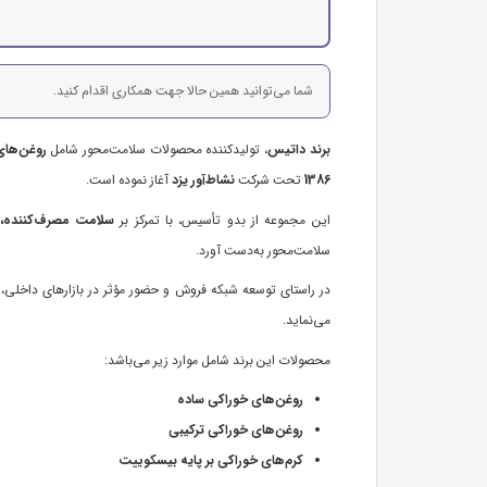
شما می‌توانید همین حالا جهت همکاری اقدام کنید.
برند داتیس
، تولیدکننده محصولات سلامت‌محور شامل
روغن‌های
1386
تحت شرکت
نشاط‌آور یزد
آغاز نموده است.
این مجموعه از بدو تأسیس، با تمرکز بر
سلامت مصرف‌کننده، ک
سلامت‌محور به‌دست آورد.
در راستای توسعه شبکه فروش و حضور مؤثر در بازارهای داخلی
می‌نماید.
محصولات این برند شامل موارد زیر می‌باشد:
روغن‌های خوراکی ساده
روغن‌های خوراکی ترکیبی
کرم‌های خوراکی بر پایه بیسکوییت