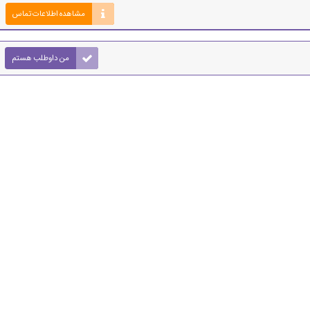
مشاهده اطلاعات تماس
من داوطلب هستم