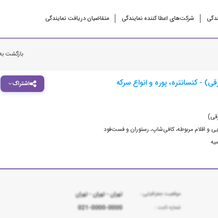
ندگی
شرکت‌‌های اعطا کننده نمایندگی
متقاضیان دریافت نمایندگی
بازگشت به
) - کنسانتره، پوره و انواع سرکه
اشتراک
قی)
ی و اقلام مربوطه
،
کافی‌شاپ، رستوران و فست‌فود
ميه