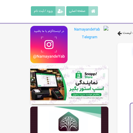
صفحه اصلی
ورود / ثبت نام
 لیست