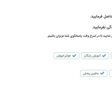
اصل فرمایید.
گی بفرمایید.
 نمایید تا در اسرع وقت پاسخگوی شما عزیزان باشیم.
آموزش رایگان
جوایز فروش
ماشین پخش