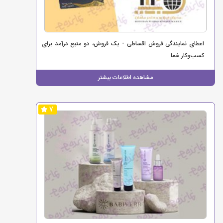
اعطای نمایندگی فروش اقساطی - یک فروش، دو منبع درآمد برای
کسب‌وکار شما
مشاهده اطلاعات بیشتر
7