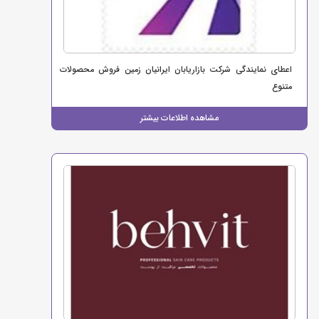
اعطای نمایندگی شرکت بازاریابان ایرانیان زمین فروش محصولات
متنوع
مشاهده اطلاعات بیشتر