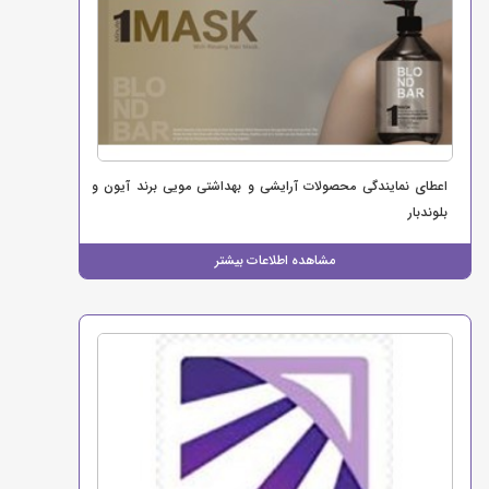
اعطای نمایندگی محصولات آرایشی و بهداشتی مویی برند آیون و
بلوندبار
مشاهده اطلاعات بیشتر