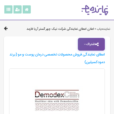
نماینده‌یاب »
اعلان اعطای نمایندگی شرکت نیک چهر گستر آریا فارمد
اشتراک
اعطای نمایندگی فروش محصولات تخصصی درمان پوست و مو (برند
دمودکسیلین)