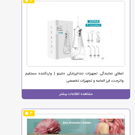
7
اعطای نمایندگی تجهیزات دندانپزشکی دنتینو | واردکننده مستقیم
واترجت، فرز الماسه و تجهیزات تخصصی
مشاهده اطلاعات بیشتر
3