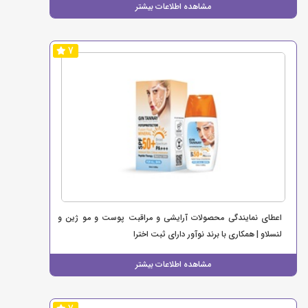
مشاهده اطلاعات بیشتر
7
اعطای نمایندگی محصولات آرایشی و مراقبت پوست و مو ژین و
لنسلاو | همکاری با برند نوآور دارای ثبت اخترا
مشاهده اطلاعات بیشتر