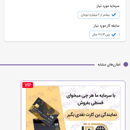
سرمایه مورد نیاز:
بیشتر از ۲ میلیارد تومان
سابقه کار مورد نیاز:
بین ۳ تا ۷ سال
اعلان‌های مشابه
VIP