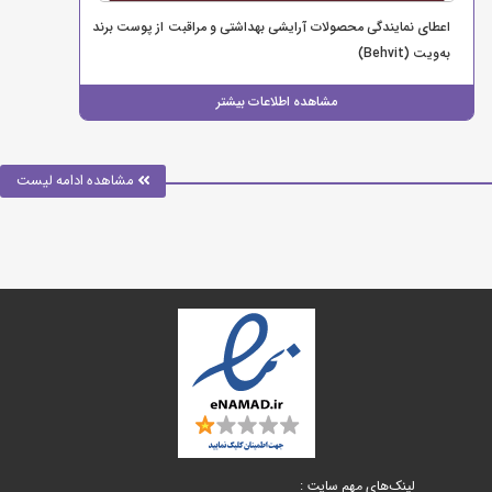
اعطای نمایندگی محصولات آرایشی بهداشتی و مراقبت از پوست برند
به‌ویت (Behvit)
مشاهده اطلاعات بیشتر
مشاهده ادامه لیست
لینک‌های مهم سایت :