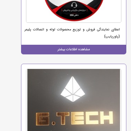
اعطای نمایندگی فروش و توزیع محصولات لوله و اتصالات پلیمر
(پاورپایپ)
مشاهده اطلاعات بیشتر