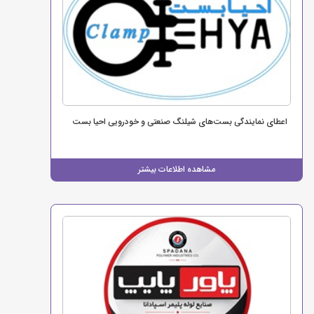
اعطای نمایندگی بست‌های شیلنگ صنعتی و خودرویی احیا بست
مشاهده اطلاعات بیشتر