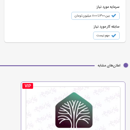
سرمایه مورد نیاز:
بین ۳۰۰ تا ۸۰۰ میلیون تومان
سابقه کار مورد نیاز:
مهم نیست
اعلان‌های مشابه
VIP