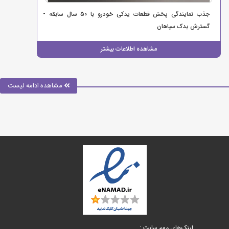
جذب نمایندگی پخش قطعات یدکی خودرو با 50 سال سابقه -
گسترش یدک سپاهان
مشاهده اطلاعات بیشتر
مشاهده ادامه لیست
لینک‌های مهم سایت :