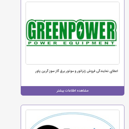
اعطای نمایندگی فروش ژنراتور و موتور برق گاز سوز گرین پاور
مشاهده اطلاعات بیشتر