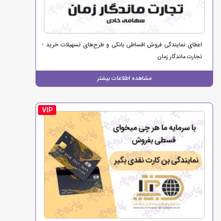
اعطای نمایندگی فروش اقساطی بانکی و طرح‌های تسهیلات خرید -
تجارت ماندگار زمان
مشاهده اطلاعات بیشتر
VIP