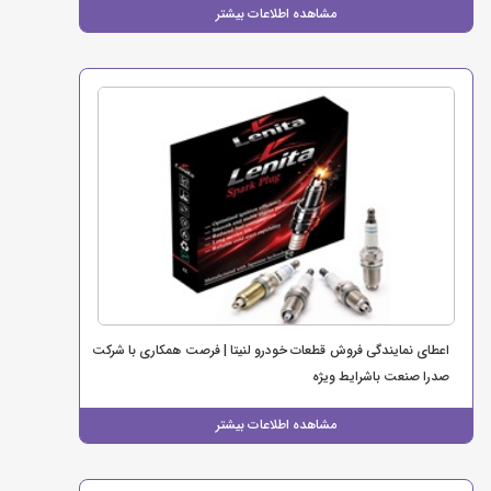
مشاهده اطلاعات بیشتر
اعطای نمایندگی فروش قطعات خودرو لنیتا | فرصت همکاری با شرکت
صدرا صنعت باشرایط ویژه
مشاهده اطلاعات بیشتر