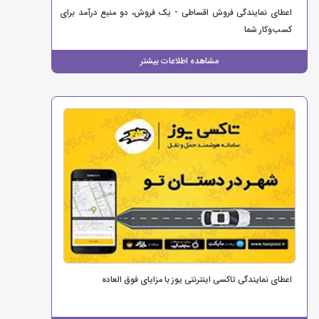
اعطای نمایندگی فروش اقساطی - یک فروش، دو منبع درآمد برای
کسب‌وکار شما
مشاهده اطلاعات بیشتر
اعطای نمایندگی تاکسی اینترنتی یوز با مزایای فوق العاده