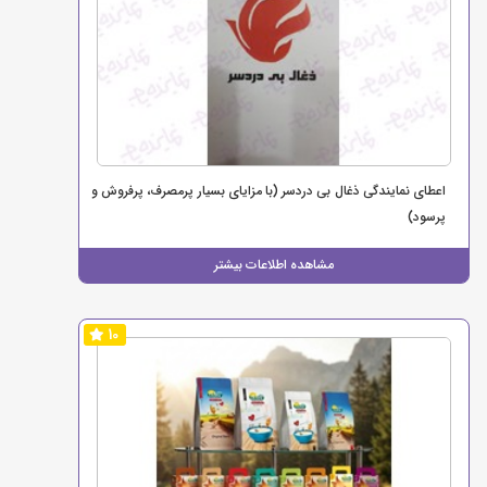
اعطای نمایندگی ذغال بی دردسر (با مزایای بسیار پرمصرف، پرفروش و
پرسود)
مشاهده اطلاعات بیشتر
10