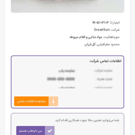
اعتبار تا:
1405/03/03
شرکت:
GreatSun
حوزه فعالیت:
مواد غذایی و اقلام مربوطه
محدود جغرافیایی:
کل ایران
اطلاعات تماس شرکت
مشاهده اطلاعات تماس
شما می‌توانید همین حالا جهت همکاری اقدام کنید.
من داوطلب هستم