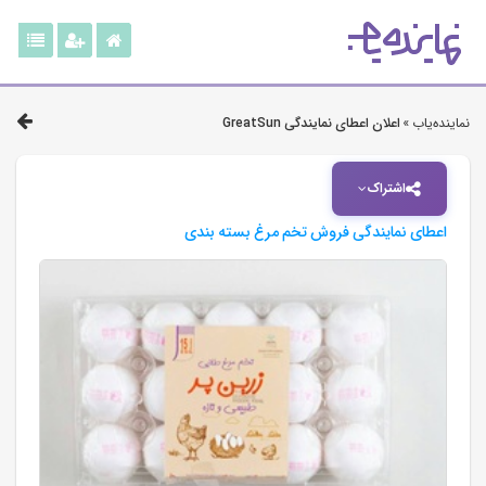
نماینده‌یاب »
اعلان اعطای نمایندگی GreatSun
اشتراک
اعطای نمایندگی فروش تخم مرغ بسته بندی