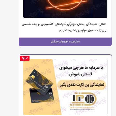
اعطای نمایندگی پخش مویرگی کارت‌های کلکسیونی و پک شانسی
ویراژ | محصول سرگرمی با خرید تکراری
مشاهده اطلاعات بیشتر
VIP