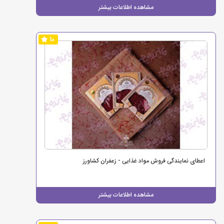
مشاهده اطلاعات بیشتر
10
اعطای نمایندگی فروش مواد غذایی - زعفران کشاورز
مشاهده اطلاعات بیشتر